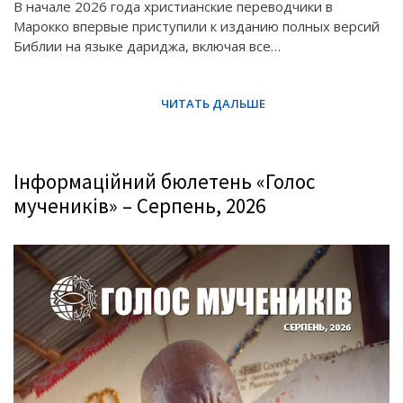
В начале 2026 года христианские переводчики в
Марокко впервые приступили к изданию полных версий
Библии на языке дариджа, включая все…
Інформаційний бюлетень «Голос
мучеників» – Серпень, 2026