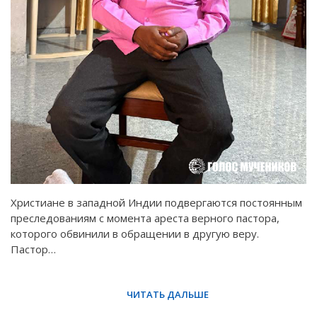
Христиане в западной Индии подвергаются постоянным
преследованиям с момента ареста верного пастора,
которого обвинили в обращении в другую веру.
Пастор…