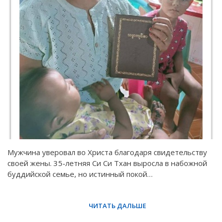
Мужчина уверовал во Христа благодаря свидетельству
своей жены. 35-летняя Си Си Тхан выросла в набожной
буддийской семье, но истинный покой…