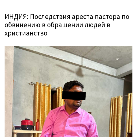
ИНДИЯ: Последствия ареста пастора по
обвинению в обращении людей в
христианство