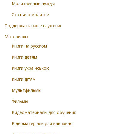
Молитвенные нужды
Статьи о молитве
Поддержать наше служение
Материалы
Книги на русском
Книги детям
Книги українською
Книги дітям
Мультфильмы
Фильмы
Видеоматериалы для обучения
Відеоматеріали для навчання