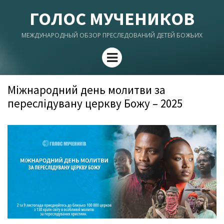
ГОЛОС МУЧЕНИКОВ
МЕЖДУНАРОДНЫЙ ОБЗОР ПРЕСЛЕДОВАНИЙ ДЕТЕЙ БОЖЬИХ
Menu
Міжнародний день молитви за
переслідувану церкву Божу – 2025