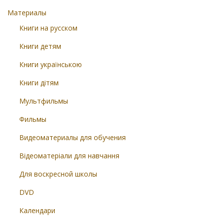
Материалы
Книги на русском
Книги детям
Книги українською
Книги дітям
Мультфильмы
Фильмы
Видеоматериалы для обучения
Відеоматеріали для навчання
Для воскресной школы
DVD
Календари