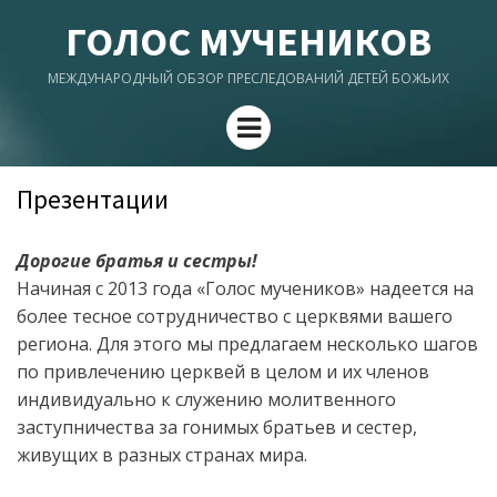
ГОЛОС МУЧЕНИКОВ
МЕЖДУНАРОДНЫЙ ОБЗОР ПРЕСЛЕДОВАНИЙ ДЕТЕЙ БОЖЬИХ
Menu
Презентации
Дорогие братья и сестры!
Начиная с 2013 года «Голос мучеников» надеется на
более тесное сотрудничество с церквями вашего
региона. Для этого мы предлагаем несколько шагов
по привлечению церквей в целом и их членов
индивидуально к служению молитвенного
заступничества за гонимых братьев и сестер,
живущих в разных странах мира.