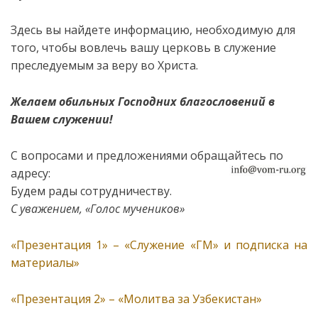
Здесь вы найдете информацию, необходимую для
того, чтобы вовлечь вашу церковь в служение
преследуемым за веру во Христа.
Желаем обильных Господних благословений в
Вашем служении!
С вопросами и предложениями обращайтесь по
адресу:
Будем рады сотрудничеству.
С уважением, «Голос мучеников»
«Презентация 1» – «Служение «ГМ» и подписка на
материалы»
«Презентация 2» – «Молитва за Узбекистан»