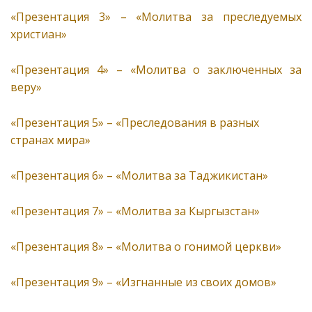
«Презентация 3» – «Молитва за преследуемых
христиан»
«Презентация 4» – «Молитва о заключенных за
веру»
«Презентация 5» – «Преследования в разных
странах мира»
«Презентация 6» – «Молитва за Таджикистан»
«Презентация 7» – «Молитва за Кыргызстан»
«Презентация 8» – «Молитва о гонимой церкви»
«Презентация 9» – «Изгнанные из своих домов»