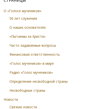
СТРАНИЦЫ
О «Голосе мучеников»
56 лет служения
О наших основателях
«Пытаемы за Христа»
Часто задаваемые вопросы
Финансовая ответственность
«Голос мучеников» в мире
Радио «Голос мучеников»
Определение несвободной страны
Несвободные страны
Новости
Свежие новости