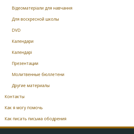
Відеоматеріали для навчання
Для воскресной школы
DVD
Календари
Календарі
Презентации
Молитвенные бюллетени
Другие материалы
Контакты
Как я могу помочь
Как писать письма ободрения