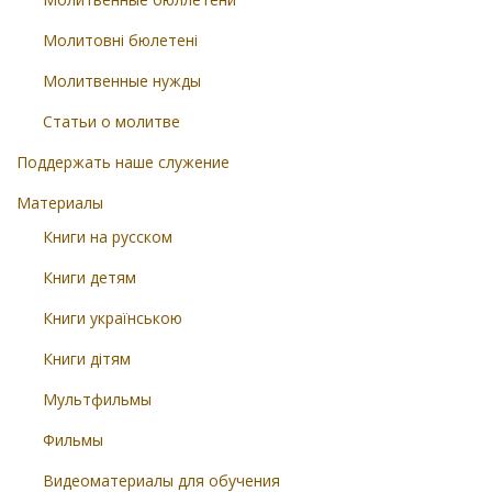
Молитовні бюлетені
Молитвенные нужды
Статьи о молитве
Поддержать наше служение
Материалы
Книги на русском
Книги детям
Книги українською
Книги дітям
Мультфильмы
Фильмы
Видеоматериалы для обучения