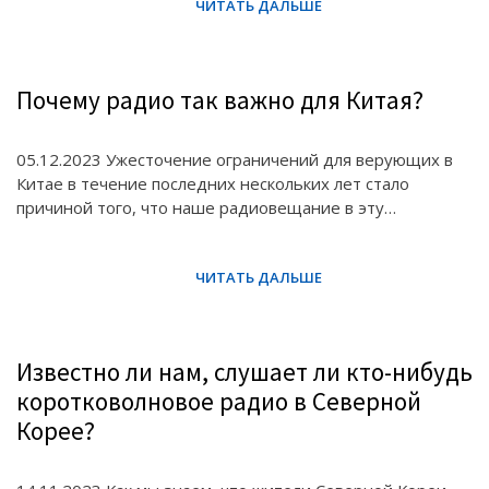
Почему радио так важно для Китая?
05.12.2023 Ужесточение ограничений для верующих в
Китае в течение последних нескольких лет стало
причиной того, что наше радиовещание в эту…
Известно ли нам, слушает ли кто-нибудь
коротковолновое радио в Северной
Корее?