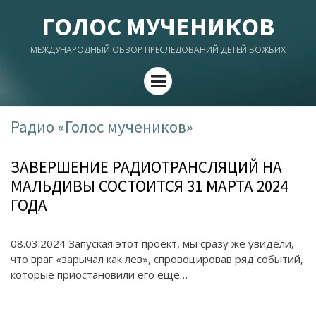
ГОЛОС МУЧЕНИКОВ
МЕЖДУНАРОДНЫЙ ОБЗОР ПРЕСЛЕДОВАНИЙ ДЕТЕЙ БОЖЬИХ
Menu
Радио «Голос мучеников»
ЗАВЕРШЕНИЕ РАДИОТРАНСЛЯЦИЙ НА
МАЛЬДИВЫ СОСТОИТСЯ 31 МАРТА 2024
ГОДА
08.03.2024 Запуская этот проект, мы сразу же увидели,
что враг «зарычал как лев», спровоцировав ряд событий,
которые приостановили его ещё…