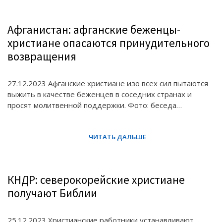
Афганистан: афганские беженцы-
христиане опасаются принудительного
возвращения
27.12.2023 Афганские христиане изо всех сил пытаются
выжить в качестве беженцев в соседних странах и
просят молитвенной поддержки. Фото: беседа…
КНДР: северокорейские христиане
получают Библии
25.12.2023 Христианские работники устанавливают