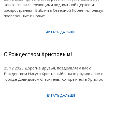
новые связи с верующими подпольной церкви и
распространяют Библии в Северной Корее, используя
проверенные и новые…
С Рождеством Христовым!
25.12.2023 Дорогие друзья, поздравляем вас с
Рождеством Иисуса Христа! «Ибо ныне родился вам в
городе Давидовом Спаситель, Который есть Христос…