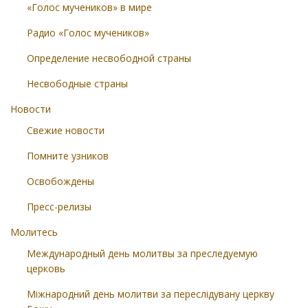
«Голос мучеников» в мире
Радио «Голос мучеников»
Определение несвободной страны
Несвободные страны
Новости
Свежие новости
Помните узников
Освобождены
Пресс-релизы
Молитесь
Международный день молитвы за преследуемую
церковь
Міжнародний день молитви за переслідувану церкву