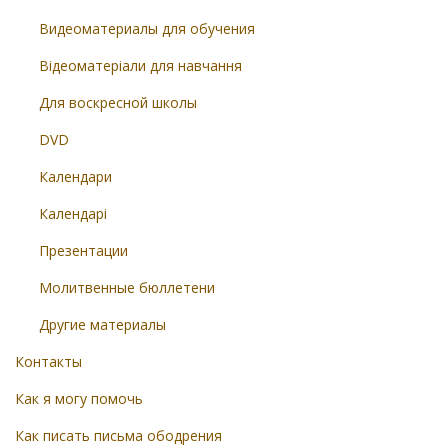
Видеоматериалы для обучения
Відеоматеріали для навчання
Для воскресной школы
DVD
Календари
Календарі
Презентации
Молитвенные бюллетени
Другие материалы
Контакты
Как я могу помочь
Как писать письма ободрения