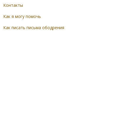
Контакты
Как я могу помочь
Как писать письма ободрения