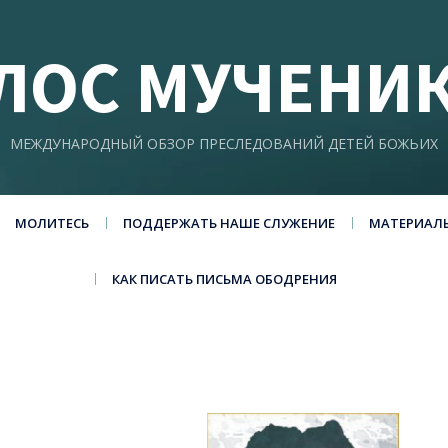
ЛОС МУЧЕНИ
МЕЖДУНАРОДНЫЙ ОБЗОР ПРЕСЛЕДОВАНИЙ ДЕТЕЙ БОЖЬИХ
МОЛИТЕСЬ
ПОДДЕРЖАТЬ НАШЕ СЛУЖЕНИЕ
МАТЕРИАЛ
КАК ПИСАТЬ ПИСЬМА ОБОДРЕНИЯ