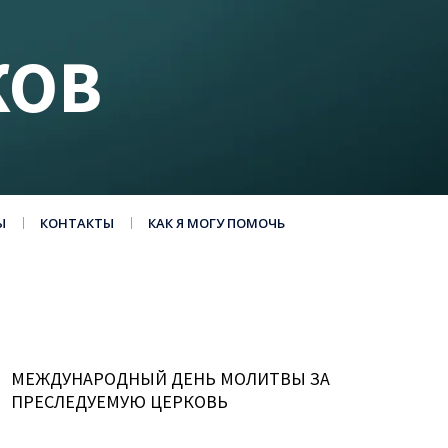
КОВ
Ы
КОНТАКТЫ
КАК Я МОГУ ПОМОЧЬ
МЕЖДУНАРОДНЫЙ ДЕНЬ МОЛИТВЫ ЗА
ПРЕСЛЕДУЕМУЮ ЦЕРКОВЬ