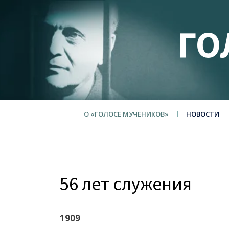
ГО
О «ГОЛОСЕ МУЧЕНИКОВ»
НОВОСТИ
56 лет служения
1909