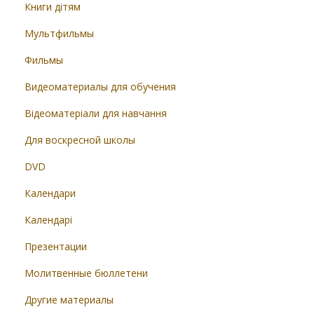
Книги дітям
Мультфильмы
Фильмы
Видеоматериалы для обучения
Відеоматеріали для навчання
Для воскресной школы
DVD
Календари
Календарі
Презентации
Молитвенные бюллетени
Другие материалы