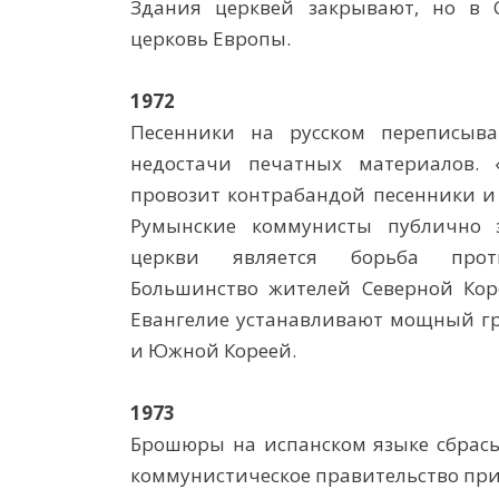
Здания церквей закрывают, но в 
церковь Европы.
1972
Песенники на русском переписыва
недостачи печатных материалов. 
провозит контрабандой песенники и 
Румынские коммунисты публично з
церкви является борьба прот
Большинство жителей Северной Кор
Евангелие устанавливают мощный гр
и Южной Кореей.
1973
Брошюры на испанском языке сбрасыв
коммунистическое правительство при