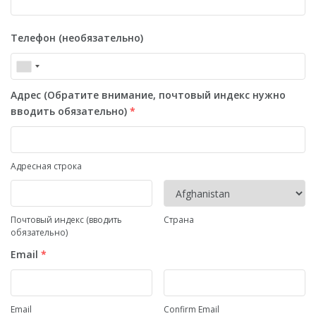
Телефон (необязательно)
Адрес (Обратите внимание, почтовый индекс нужно
вводить обязательно)
*
Адресная строка
Почтовый индекс (вводить
Страна
обязательно)
Email
*
Email
Confirm Email