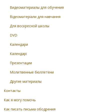
Видеоматериалы для обучения
Відеоматеріали для навчання
Для воскресной школы
DVD
Календари
Календарі
Презентации
Молитвенные бюллетени
Другие материалы
Контакты
Как я могу помочь
Как писать письма ободрения