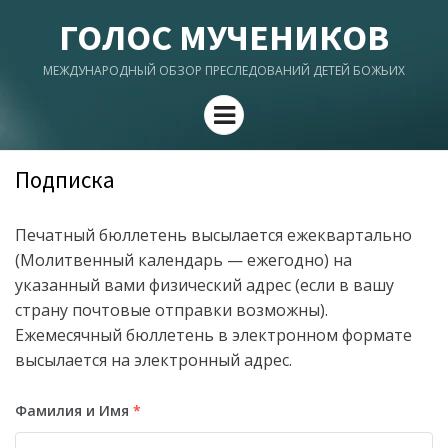
ГОЛОС МУЧЕНИКОВ
МЕЖДУНАРОДНЫЙ ОБЗОР ПРЕСЛЕДОВАНИЙ ДЕТЕЙ БОЖЬИХ
Menu
Подписка
Печатный бюллетень высылается ежеквартально
(Молитвенный календарь — ежегодно) на
указанный вами физический адрес (если в вашу
страну почтовые отправки возможны).
Ежемесячный бюллетень в электронном формате
высылается на электронный адрес.
Фамилия и Имя
*