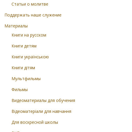
Статьи о молитве
Поддержать наше служение
Материалы
Книги на русском
Книги детям
Книги українською
Книги дітям
Мультфильмы
Фильмы
Видеоматериалы для обучения
Відеоматеріали для навчання
Для воскресной школы