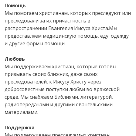
Помощь
Мы помогаем христианам, которых преследуют или
преследовали за их причастность в
распространении Евангелия Иисуса Христа.Мы
предоставляем медицинскую помощь, еду, одежду
и другие формы помощи.
Любовь
Мы поддерживаем христиан, которые готовы
призывать своих ближних, даже своих
преследователей, к Иисусу Христу через
добросовестные поступки любви во вражеской
среде. Мы снабжаем Библиями, литературой,
радиопередачами и другими евангельскими
материалами.
Поддержка
Мы поддерживаем преследуемых христиан,