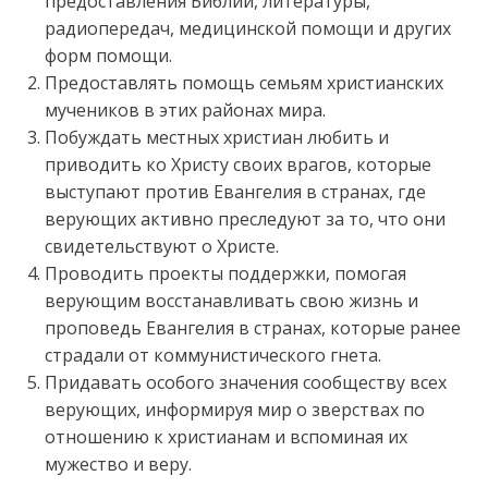
предоставления Библий, литературы,
радиопередач, медицинской помощи и других
форм помощи.
Предоставлять помощь семьям христианских
мучеников в этих районах мира.
Побуждать местных христиан любить и
приводить ко Христу своих врагов, которые
выступают против Евангелия в странах, где
верующих активно преследуют за то, что они
свидетельствуют о Христе.
Проводить проекты поддержки, помогая
верующим восстанавливать свою жизнь и
проповедь Евангелия в странах, которые ранее
страдали от коммунистического гнета.
Придавать особого значения сообществу всех
верующих, информируя мир о зверствах по
отношению к христианам и вспоминая их
мужество и веру.