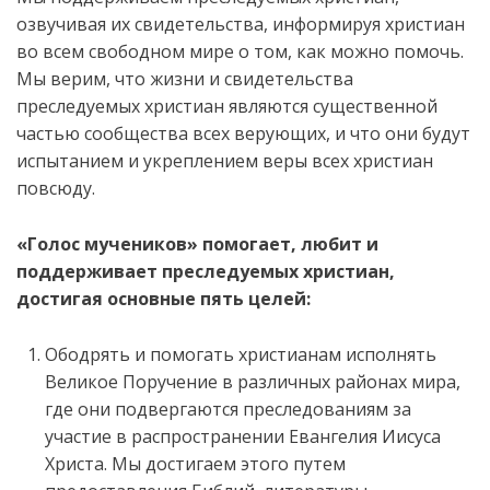
озвучивая их свидетельства, информируя христиан
во всем свободном мире о том, как можно помочь.
Мы верим, что жизни и свидетельства
преследуемых христиан являются существенной
частью сообщества всех верующих, и что они будут
испытанием и укреплением веры всех христиан
повсюду.
«Голос мучеников» помогает, любит и
поддерживает преследуемых христиан,
достигая основные пять целей:
Ободрять и помогать христианам исполнять
Великое Поручение в различных районах мира,
где они подвергаются преследованиям за
участие в распространении Евангелия Иисуса
Христа. Мы достигаем этого путем