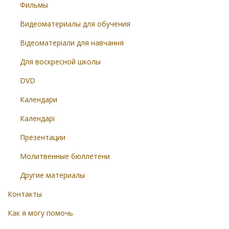
Фильмы
Видеоматериалы для обучения
Відеоматеріали для навчання
Для воскресной школы
DVD
Календари
Календарі
Презентации
Молитвенные бюллетени
Другие материалы
Контакты
Как я могу помочь