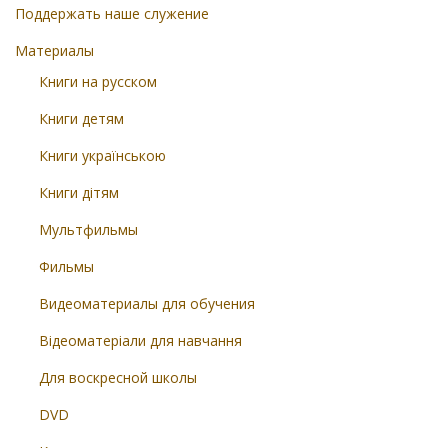
Поддержать наше служение
Материалы
Книги на русском
Книги детям
Книги українською
Книги дітям
Мультфильмы
Фильмы
Видеоматериалы для обучения
Відеоматеріали для навчання
Для воскресной школы
DVD