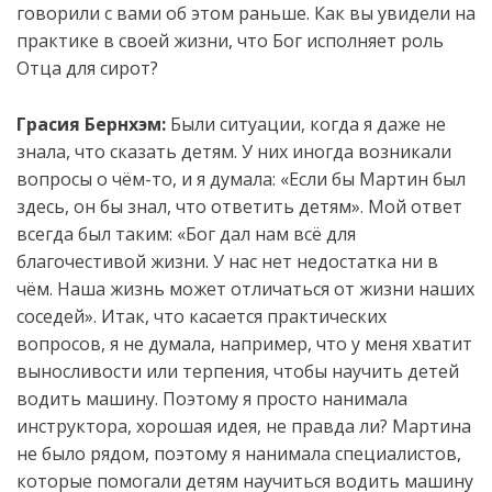
говорили с вами об этом раньше. Как вы увидели на
практике в своей жизни, что Бог исполняет роль
Отца для сирот?
Грасия Бернхэм:
Были ситуации, когда я даже не
знала, что сказать детям. У них иногда возникали
вопросы о чём-то, и я думала: «Если бы Мартин был
здесь, он бы знал, что ответить детям». Мой ответ
всегда был таким: «Бог дал нам всё для
благочестивой жизни. У нас нет недостатка ни в
чём. Наша жизнь может отличаться от жизни наших
соседей». Итак, что касается практических
вопросов, я не думала, например, что у меня хватит
выносливости или терпения, чтобы научить детей
водить машину. Поэтому я просто нанимала
инструктора, хорошая идея, не правда ли? Мартина
не было рядом, поэтому я нанимала специалистов,
которые помогали детям научиться водить машину