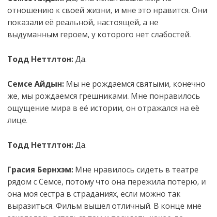
отношению к своей жизни, и мне это нравится. Они
показали её реальной, настоящей, а не
выдуманным героем, у которого нет слабостей.
Тодд Неттлтон:
Да.
Семсе Айдын:
Мы не рождаемся святыми, конечно
же, мы рождаемся грешниками. Мне понравилось
ощущение мира в её истории, он отражался на её
лице.
Тодд Неттлтон:
Да.
Грасия Бернхэм:
Мне нравилось сидеть в театре
рядом с Семсе, потому что она пережила потерю, и
она моя сестра в страданиях, если можно так
выразиться. Фильм вышел отличный. В конце мне