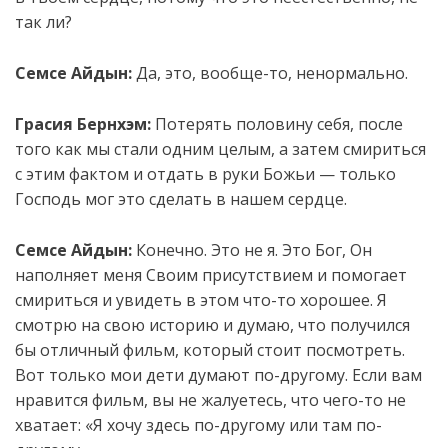
так ли?
Семсе Айдын:
Да, это, вообще-то, ненормально.
Грасия Бернхэм:
Потерять половину себя, после
того как мы стали одним целым, а затем смириться
с этим фактом и отдать в руки Божьи — только
Господь мог это сделать в нашем сердце.
Семсе Айдын:
Конечно. Это не я. Это Бог, Он
наполняет меня Своим присутствием и помогает
смириться и увидеть в этом что-то хорошее. Я
смотрю на свою историю и думаю, что получился
бы отличный фильм, который стоит посмотреть.
Вот только мои дети думают по-другому. Если вам
нравится фильм, вы не жалуетесь, что чего-то не
хватает: «Я хочу здесь по-другому или там по-