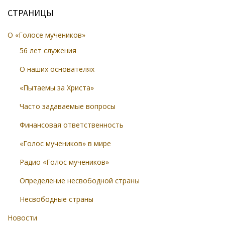
СТРАНИЦЫ
О «Голосе мучеников»
56 лет служения
О наших основателях
«Пытаемы за Христа»
Часто задаваемые вопросы
Финансовая ответственность
«Голос мучеников» в мире
Радио «Голос мучеников»
Определение несвободной страны
Несвободные страны
Новости