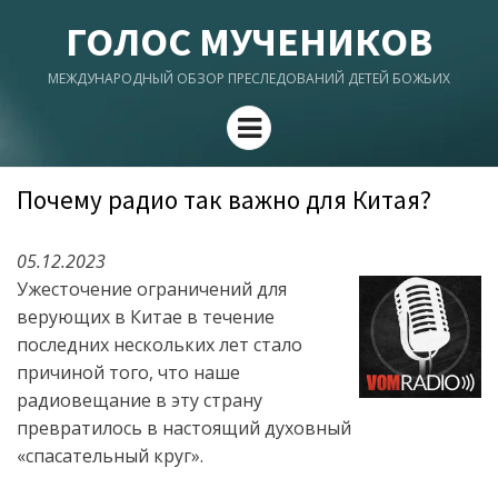
ГОЛОС МУЧЕНИКОВ
МЕЖДУНАРОДНЫЙ ОБЗОР ПРЕСЛЕДОВАНИЙ ДЕТЕЙ БОЖЬИХ
Menu
Почему радио так важно для Китая?
05.12.2023
Ужесточение ограничений для
верующих в Китае в течение
последних нескольких лет стало
причиной того, что наше
радиовещание в эту страну
превратилось в настоящий духовный
«спасательный круг».