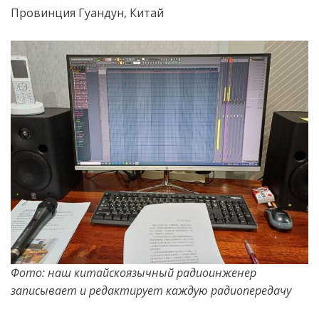
Провинция Гуандун, Китай
Фото: наш китайскоязычный радиоинженер
записывает и редактирует каждую радиопередачу