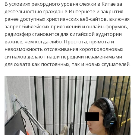
В условиях рекордного уровня слежки в Китае за
деятельностью граждан в Интернете и закрытия
ранее доступных христианских веб-сайтов, включая
запрет библейских приложений и
онлайн-форумов,
радиоэфир становится для китайской аудитории
важнее, чем когда-либо. Простота, прямота и
невозможность отслеживания коротковолновых
сигналов делают наши передачи незаменимыми
для охвата как постоянных, так и новых слушателей.