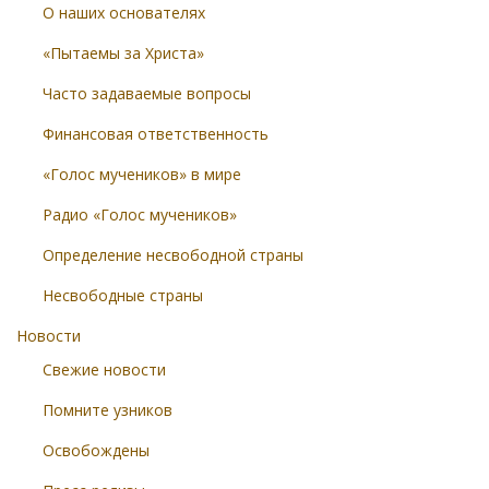
О наших основателях
«Пытаемы за Христа»
Часто задаваемые вопросы
Финансовая ответственность
«Голос мучеников» в мире
Радио «Голос мучеников»
Определение несвободной страны
Несвободные страны
Новости
Свежие новости
Помните узников
Освобождены