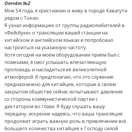
Отчёт №2
Мне 54 года, я христианин и живу в городе Кавагути
рядом с Токио.
Я узнал информацию от группы радиолюбителей в
«Фейсбуке» о трансляции вашей станции на
китайском и английском языках и попробовал
настроиться на указанную частоту.
Хотя сегодня на моём оборудовании приём был с
помехами, я смог услышать впечатляющую
проповедь и насладиться её великолепной
атмосферой. Я предполагаю, что это служение
предназначено для китайцев, которые в своём
закрытом обществе сейчас испытывают давление
со стороны коммунистической партии с
диктатором во главе. Я буду слушать вашу
передачу, искренне надеясь, что ваша трансляция
продолжит играть важную роль в привлечении всё
большего количества китайцев к Господу силой