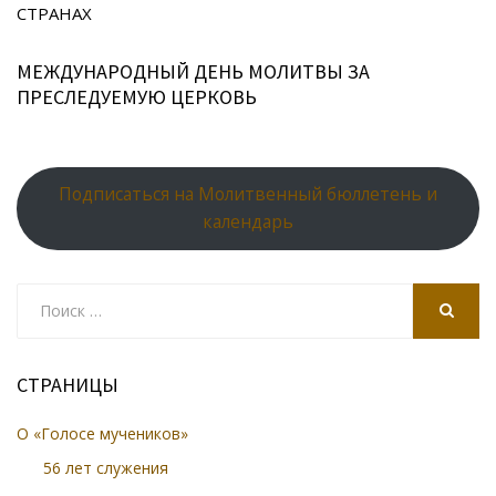
СТРАНАХ
МЕЖДУНАРОДНЫЙ ДЕНЬ МОЛИТВЫ ЗА
ПРЕСЛЕДУЕМУЮ ЦЕРКОВЬ
Подписаться на Молитвенный бюллетень и
календарь
Search
for:
SEARCH
СТРАНИЦЫ
О «Голосе мучеников»
56 лет служения