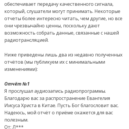
обеспечивает передачу качественного сигнала,
который, слушатели могут принимать. Некоторые
отчеты более интересно читать, чем другие, но все
они чрезвычайно ценны, поскольку дают
возможность собрать данные, связанные с нашей
радиотрансляцией.
Ниже приведены лишь два из недавно полученных
отчётов (мы публикуем их с минимальными
изменениями):
Отчёт №1
Я прослушал аудиозапись радиопрограммы.
Благодарю вас за распространение Евангелия
Иисуса Христа в Китае. Пусть Бог благословит вас.
Надеюсь, мой отчёт о приёме окажется для вас
полезным.
От: Л***