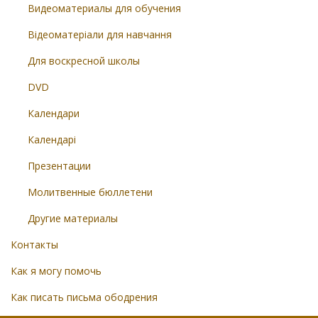
Видеоматериалы для обучения
Відеоматеріали для навчання
Для воскресной школы
DVD
Календари
Календарі
Презентации
Молитвенные бюллетени
Другие материалы
Контакты
Как я могу помочь
Как писать письма ободрения