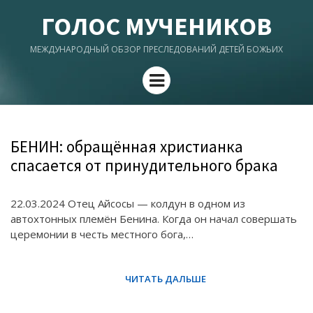
ГОЛОС МУЧЕНИКОВ
МЕЖДУНАРОДНЫЙ ОБЗОР ПРЕСЛЕДОВАНИЙ ДЕТЕЙ БОЖЬИХ
Menu
БЕНИН: обращённая христианка
спасается от принудительного брака
22.03.2024 Отец Айсосы — колдун в одном из
автохтонных племён Бенина. Когда он начал совершать
церемонии в честь местного бога,…