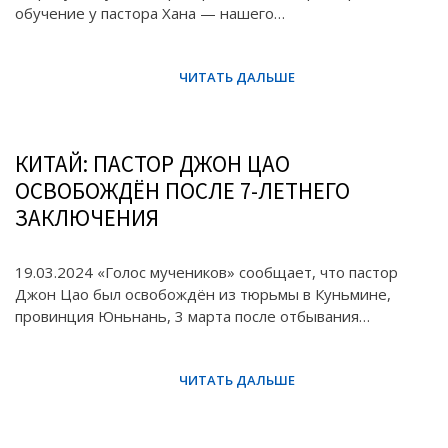
обучение у пастора Хана — нашего…
КИТАЙ: ПАСТОР ДЖОН ЦАО
ОСВОБОЖДЁН ПОСЛЕ 7-ЛЕТНЕГО
ЗАКЛЮЧЕНИЯ
19.03.2024 «Голос мучеников» сообщает, что пастор
Джон Цао был освобождён из тюрьмы в Куньмине,
провинция Юньнань, 3 марта после отбывания…