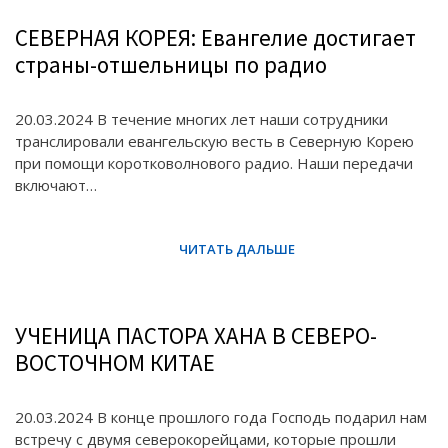
СЕВЕРНАЯ КОРЕЯ: Евангелие достигает
страны-отшельницы по радио
20.03.2024 В течение многих лет наши сотрудники
транслировали евангельскую весть в Северную Корею
при помощи коротковолнового радио. Наши передачи
включают…
УЧЕНИЦА ПАСТОРА ХАНА В СЕВЕРО-
ВОСТОЧНОМ КИТАЕ
20.03.2024 В конце прошлого года Господь подарил нам
встречу с двумя северокорейцами, которые прошли