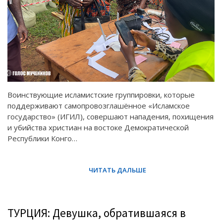
Воинствующие исламистские группировки, которые
поддерживают самопровозглашённое «Исламское
государство» (ИГИЛ), совершают нападения, похищения
и убийства христиан на востоке Демократической
Республики Конго…
ТУРЦИЯ: Девушка, обратившаяся в