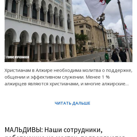
Христианам в Алжире необходима молитва о поддержке,
общении и эффективном служении. Менее 1 %
алжирцев являются христианами, и многие алжирские…
МАЛЬДИВЫ: Наши сотрудники,