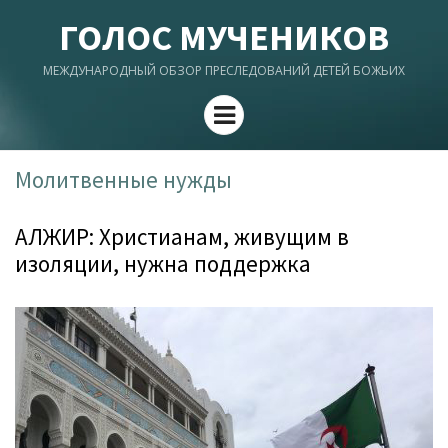
ГОЛОС МУЧЕНИКОВ
МЕЖДУНАРОДНЫЙ ОБЗОР ПРЕСЛЕДОВАНИЙ ДЕТЕЙ БОЖЬИХ
Menu
Молитвенные нужды
АЛЖИР: Христианам, живущим в
изоляции, нужна поддержка