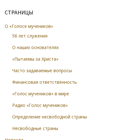
СТРАНИЦЫ
О «Голосе мучеников»
56 лет служения
О наших основателях
«Пытаемы за Христа»
Часто задаваемые вопросы
Финансовая ответственность
«Голос мучеников» в мире
Радио «Голос мучеников»
Определение несвободной страны
Несвободные страны
Новости