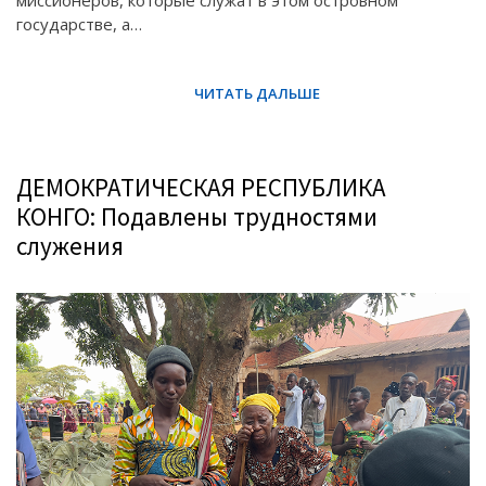
государстве, а…
ДЕМОКРАТИЧЕСКАЯ РЕСПУБЛИКА
КОНГО: Подавлены трудностями
служения