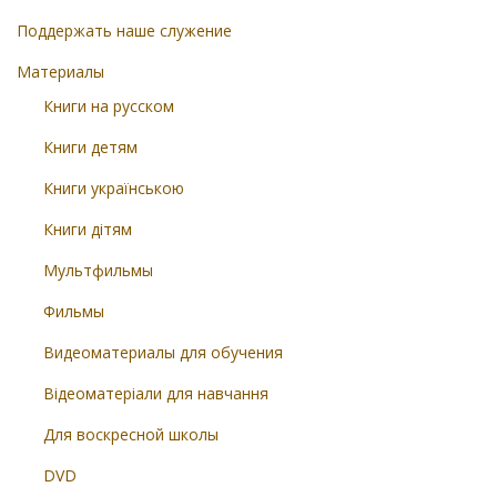
Поддержать наше служение
Материалы
Книги на русском
Книги детям
Книги українською
Книги дітям
Мультфильмы
Фильмы
Видеоматериалы для обучения
Відеоматеріали для навчання
Для воскресной школы
DVD