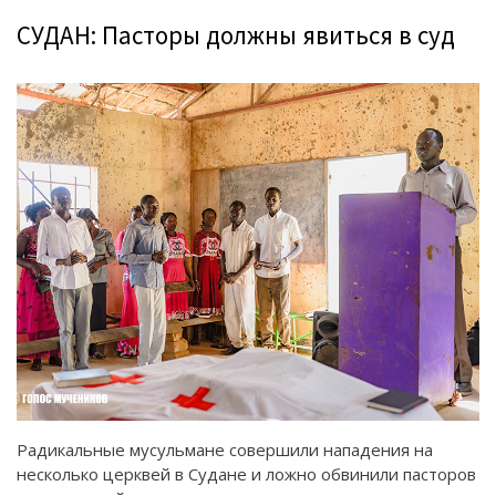
СУДАН: Пасторы должны явиться в суд
Радикальные мусульмане совершили нападения на
несколько церквей в Судане и ложно обвинили пасторов