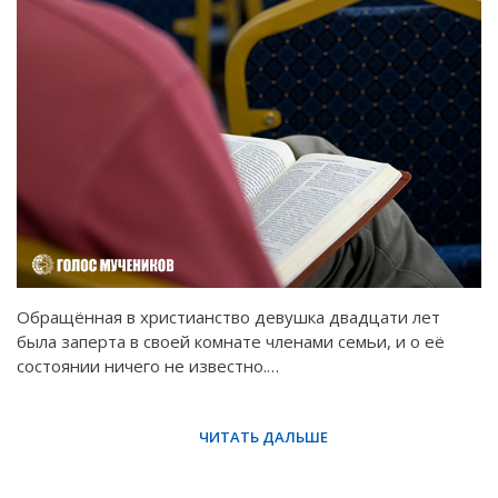
Обращённая в христианство девушка двадцати лет
была заперта в своей комнате членами семьи, и о её
состоянии ничего не известно.…