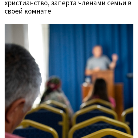
христианство, заперта членами семьи в
своей комнате