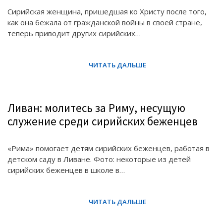
Сирийская женщина, пришедшая ко Христу после того,
как она бежала от гражданской войны в своей стране,
теперь приводит других сирийских…
Ливан: молитесь за Риму, несущую
служение среди сирийских беженцев
«Рима» помогает детям сирийских беженцев, работая в
детском саду в Ливане. Фото: некоторые из детей
сирийских беженцев в школе в…