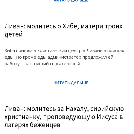
Ливан: молитесь о Хибе, матери троих
детей
Хиба пришла в христианский центр в Ливане в поисках
еды. Но кроме еды администратор предложил ей
работу – настоящий спасательный…
Ливан: молитесь за Нахалу, сирийскую
христианку, проповедующую Иисуса в
лагерях беженцев