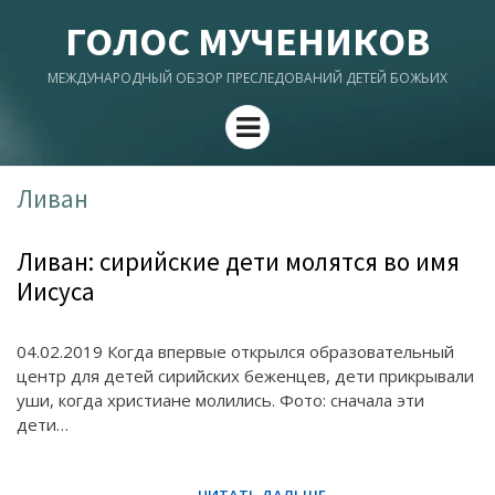
ГОЛОС МУЧЕНИКОВ
МЕЖДУНАРОДНЫЙ ОБЗОР ПРЕСЛЕДОВАНИЙ ДЕТЕЙ БОЖЬИХ
Menu
Ливан
Ливан: сирийские дети молятся во имя
Иисуса
04.02.2019 Когда впервые открылся образовательный
центр для детей сирийских беженцев, дети прикрывали
уши, когда христиане молились. Фото: сначала эти
дети…