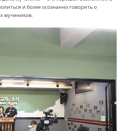
олиться и более осознанно говорить о
х мучеников.