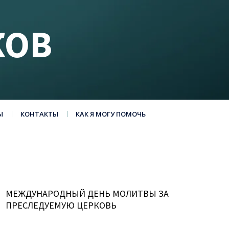
КОВ
Ы
КОНТАКТЫ
КАК Я МОГУ ПОМОЧЬ
МЕЖДУНАРОДНЫЙ ДЕНЬ МОЛИТВЫ ЗА
ПРЕСЛЕДУЕМУЮ ЦЕРКОВЬ