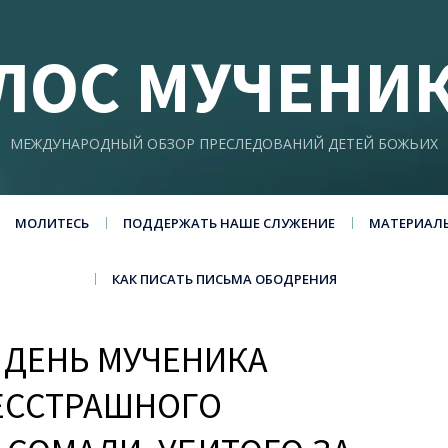
ЛОС МУЧЕНИ
МЕЖДУНАРОДНЫЙ ОБЗОР ПРЕСЛЕДОВАНИЙ ДЕТЕЙ БОЖЬИХ
МОЛИТЕСЬ
ПОДДЕРЖАТЬ НАШЕ СЛУЖЕНИЕ
МАТЕРИАЛ
КАК ПИСАТЬ ПИСЬМА ОБОДРЕНИЯ
ДЕНЬ МУЧЕНИКА
ЕССТРАШНОГО