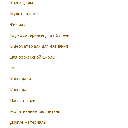
Книги дітям
Мультфильмы
Фильмы
Видеоматериалы для обучения
Відеоматеріали для навчання
Для воскресной школы
DVD
Календари
Календарі
Презентации
Молитвенные бюллетени
Другие материалы