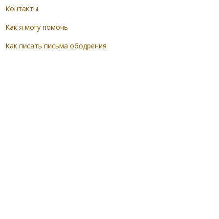
Контакты
Как я могу помочь
Как писать письма ободрения