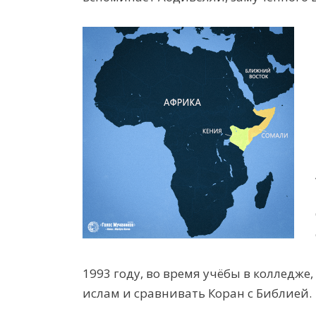
1993 году, во время учёбы в колледж
ислам и сравнивать Коран с Библией.