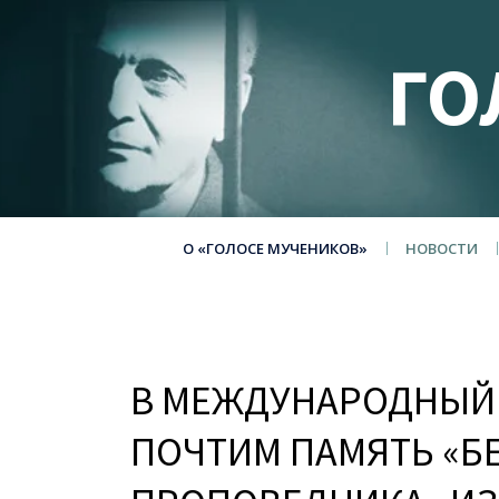
ГО
О «ГОЛОСЕ МУЧЕНИКОВ»
НОВОСТИ
В МЕЖДУНАРОДНЫЙ 
ПОЧТИМ ПАМЯТЬ «Б