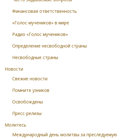
Финансовая ответственность
«Голос мучеников» в мире
Радио «Голос мучеников»
Определение несвободной страны
Несвободные страны
Новости
Свежие новости
Помните узников
Освобождены
Пресс-релизы
Молитесь
Международный день молитвы за преследуемую