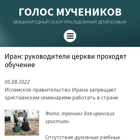
ГОЛОС МУЧЕНИКОВ
МЕЖДУНАРОДНЫЙ ОБЗОР ПРЕСЛЕДОВАНИЙ ДЕТЕЙ БОЖЬИХ
Menu
Иран: руководители церкви проходят
обучение
05.08.2022
Исламское правительство Ирана запрещает
христианским семинариям работать в стране.
Фото: тренинг для иранских
христиан.
Отсутствие духовных учебных