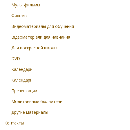
Мультфильмы
Фильмы
Видеоматериалы для обучения
Відеоматеріали для навчання
Для воскресной школы
DVD
Календари
Календарі
Презентации
Молитвенные бюллетени
Другие материалы
Контакты