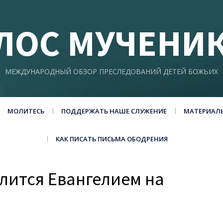
ЛОС МУЧЕНИ
МЕЖДУНАРОДНЫЙ ОБЗОР ПРЕСЛЕДОВАНИЙ ДЕТЕЙ БОЖЬИХ
МОЛИТЕСЬ
ПОДДЕРЖАТЬ НАШЕ СЛУЖЕНИЕ
МАТЕРИАЛ
КАК ПИСАТЬ ПИСЬМА ОБОДРЕНИЯ
лится Евангелием на