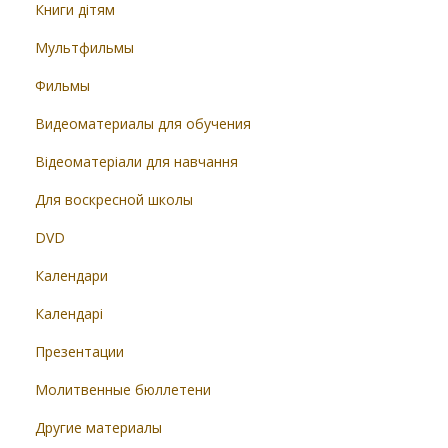
Книги дітям
Мультфильмы
Фильмы
Видеоматериалы для обучения
Відеоматеріали для навчання
Для воскресной школы
DVD
Календари
Календарі
Презентации
Молитвенные бюллетени
Другие материалы