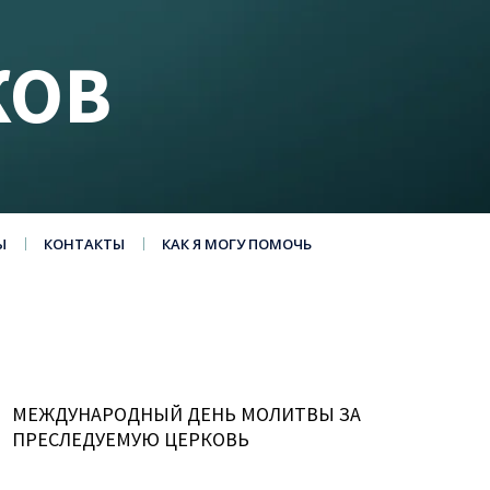
КОВ
Ы
КОНТАКТЫ
КАК Я МОГУ ПОМОЧЬ
МЕЖДУНАРОДНЫЙ ДЕНЬ МОЛИТВЫ ЗА
ПРЕСЛЕДУЕМУЮ ЦЕРКОВЬ