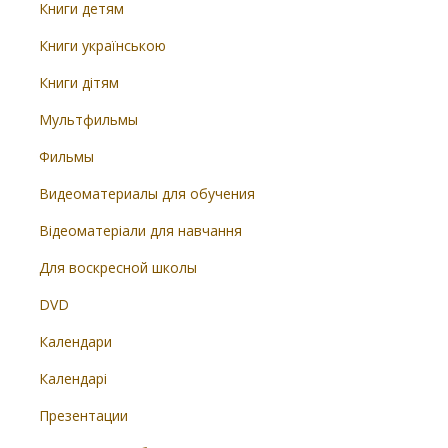
Книги детям
Книги українською
Книги дітям
Мультфильмы
Фильмы
Видеоматериалы для обучения
Відеоматеріали для навчання
Для воскресной школы
DVD
Календари
Календарі
Презентации