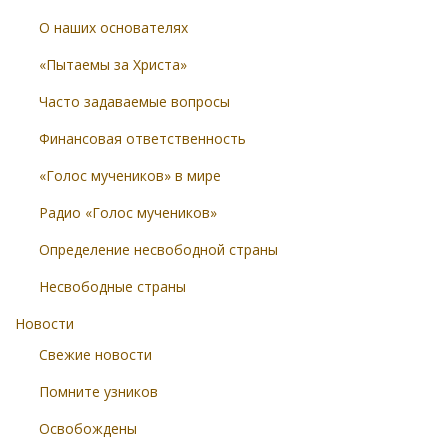
О наших основателях
«Пытаемы за Христа»
Часто задаваемые вопросы
Финансовая ответственность
«Голос мучеников» в мире
Радио «Голос мучеников»
Определение несвободной страны
Несвободные страны
Новости
Свежие новости
Помните узников
Освобождены