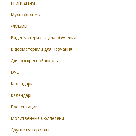
Книги дітям
Мультфильмы
Фильмы
Видеоматериалы для обучения
Відеоматеріали для навчання
Для воскресной школы
DVD
Календари
Календарі
Презентации
Молитвенные бюллетени
Другие материалы