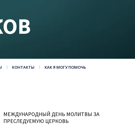
КОВ
Ы
КОНТАКТЫ
КАК Я МОГУ ПОМОЧЬ
МЕЖДУНАРОДНЫЙ ДЕНЬ МОЛИТВЫ ЗА
ПРЕСЛЕДУЕМУЮ ЦЕРКОВЬ