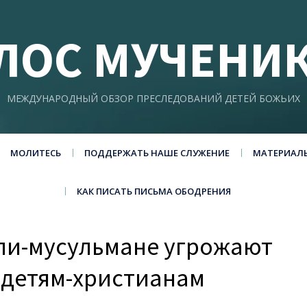
ЛОС МУЧЕНИ
МЕЖДУНАРОДНЫЙ ОБЗОР ПРЕСЛЕДОВАНИЙ ДЕТЕЙ БОЖЬИХ
МОЛИТЕСЬ
ПОДДЕРЖАТЬ НАШЕ СЛУЖЕНИЕ
МАТЕРИАЛ
КАК ПИСАТЬ ПИСЬМА ОБОДРЕНИЯ
ели-мусульмане угрожают
 детям-христианам