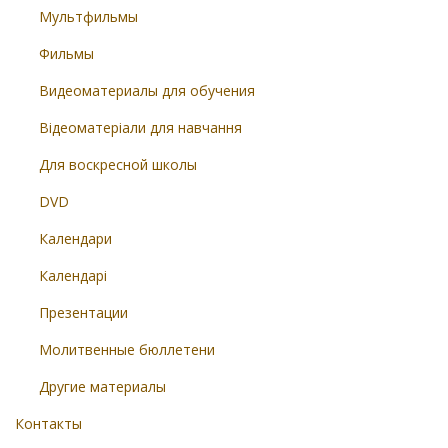
Мультфильмы
Фильмы
Видеоматериалы для обучения
Відеоматеріали для навчання
Для воскресной школы
DVD
Календари
Календарі
Презентации
Молитвенные бюллетени
Другие материалы
Контакты