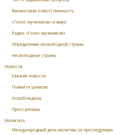
Финансовая ответственность
«Голос мучеников» в мире
Радио «Голос мучеников»
Определение несвободной страны
Несвободные страны
Новости
Свежие новости
Помните узников
Освобождены
Пресс-релизы
Молитесь
Международный день молитвы за преследуемую