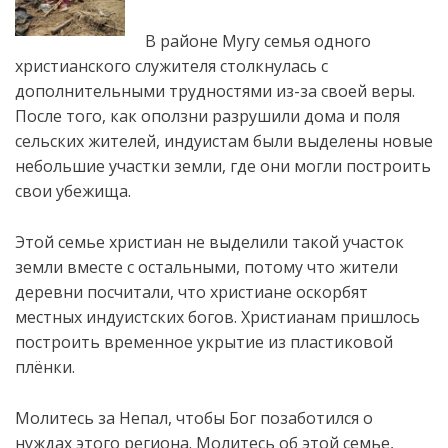
В районе Мугу семья одного
христианского служителя столкнулась с
дополнительными трудностями из-за своей веры.
После того, как оползни разрушили дома и поля
сельских жителей, индуистам были выделены новые
небольшие участки земли, где они могли построить
свои убежища.
Этой семье христиан не выделили такой участок
земли вместе с остальными, потому что жители
деревни посчитали, что христиане оскорбят
местных индуистских богов. Христианам пришлось
построить временное укрытие из пластиковой
плёнки.
Молитесь за Непал, чтобы Бог позаботился о
нуждах этого региона. Молитесь об этой семье,