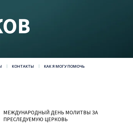
КОВ
Ы
КОНТАКТЫ
КАК Я МОГУ ПОМОЧЬ
МЕЖДУНАРОДНЫЙ ДЕНЬ МОЛИТВЫ ЗА
ПРЕСЛЕДУЕМУЮ ЦЕРКОВЬ