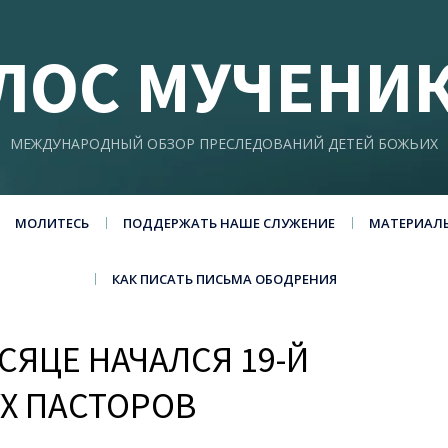
ЛОС МУЧЕНИ
МЕЖДУНАРОДНЫЙ ОБЗОР ПРЕСЛЕДОВАНИЙ ДЕТЕЙ БОЖЬИХ
МОЛИТЕСЬ
ПОДДЕРЖАТЬ НАШЕ СЛУЖЕНИЕ
МАТЕРИАЛ
КАК ПИСАТЬ ПИСЬМА ОБОДРЕНИЯ
СЯЦЕ НАЧАЛСЯ 19-Й
Х ПАСТОРОВ