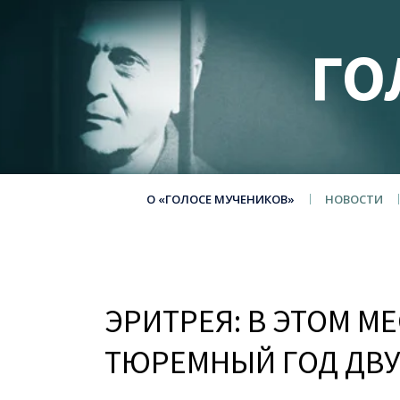
ГО
О «ГОЛОСЕ МУЧЕНИКОВ»
НОВОСТИ
ЭРИТРЕЯ: В ЭТОМ МЕ
ТЮРЕМНЫЙ ГОД ДВУ