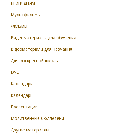
Книги дітям
Мультфильмы
Фильмы
Видеоматериалы для обучения
Відеоматеріали для навчання
Для воскресной школы
DVD
Календари
Календарі
Презентации
Молитвенные бюллетени
Другие материалы