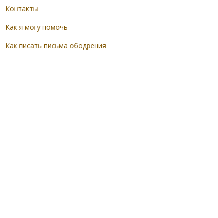
Контакты
Как я могу помочь
Как писать письма ободрения