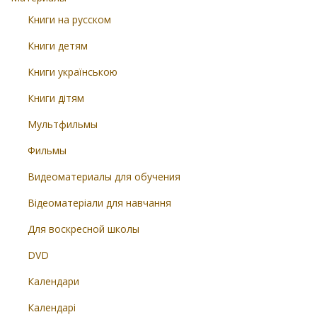
Книги на русском
Книги детям
Книги українською
Книги дітям
Мультфильмы
Фильмы
Видеоматериалы для обучения
Відеоматеріали для навчання
Для воскресной школы
DVD
Календари
Календарі