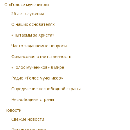
О «Голосе мучеников»
56 лет служения
О наших основателях
«Пытаемы за Христа»
Часто задаваемые вопросы
Финансовая ответственность
«Голос мучеников» в мире
Радио «Голос мучеников»
Определение несвободной страны
Несвободные страны
Новости
Свежие новости
Помните узников