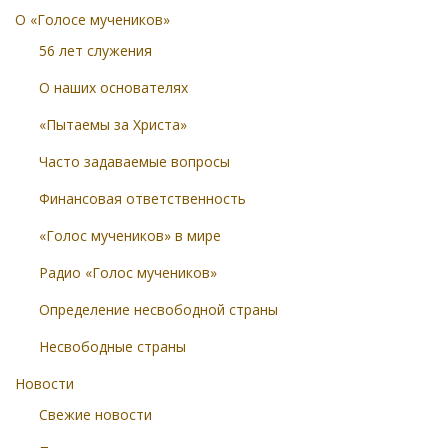
О «Голосе мучеников»
56 лет служения
О наших основателях
«Пытаемы за Христа»
Часто задаваемые вопросы
Финансовая ответственность
«Голос мучеников» в мире
Радио «Голос мучеников»
Определение несвободной страны
Несвободные страны
Новости
Свежие новости