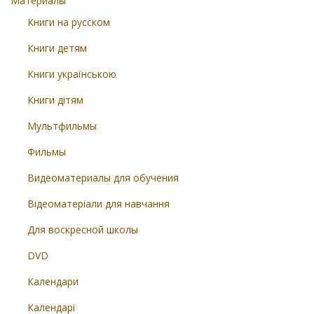
Материалы
Книги на русском
Книги детям
Книги українською
Книги дітям
Мультфильмы
Фильмы
Видеоматериалы для обучения
Відеоматеріали для навчання
Для воскресной школы
DVD
Календари
Календарі