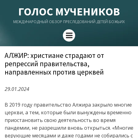
ГОЛОС МУЧЕНИКОВ
МЕЖДУНАРОДНЫЙ ОБЗОР ПРЕСЛЕДОВАНИЙ ДЕТЕЙ БОЖЬИХ
Menu
АЛЖИР: христиане страдают от
репрессий правительства,
направленных против церквей
29.01.2024
В 2019 году правительство Алжира закрыло многие
церкви, а
тем
,
которые были вынуждены временно
приостановить свою деятельность
во время
пандемии, не разрешили вновь открыться. «Многие
верующие месяцами и даже годами не собирались с