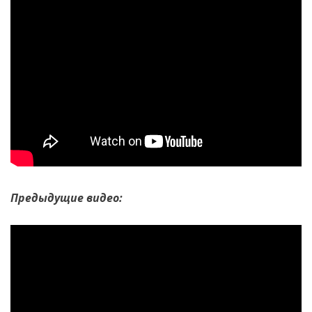
Предыдущие видео: