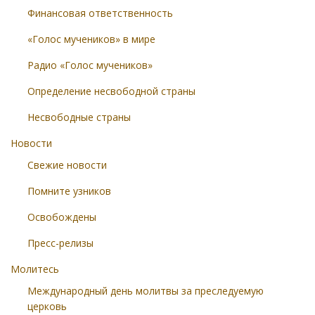
Финансовая ответственность
«Голос мучеников» в мире
Радио «Голос мучеников»
Определение несвободной страны
Несвободные страны
Новости
Свежие новости
Помните узников
Освобождены
Пресс-релизы
Молитесь
Международный день молитвы за преследуемую
церковь