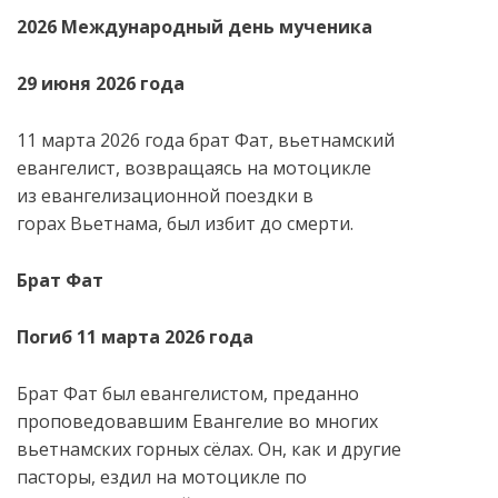
2026 Международный день мученика
29 июня 2026 года
11 марта 2026 года брат Фат, вьетнамский
евангелист, возвращаясь на мотоцикле
из евангелизационной поездки в
горах Вьетнама, был избит до смерти.
Брат Фат
Погиб 11 марта 2026 года
Брат Фат был евангелистом, преданно
проповедовавшим Евангелие во многих
вьетнамских горных сёлах. Он, как и другие
пасторы, ездил на мотоцикле по