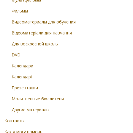
Фильмы
Видеоматериалы для обучения
Відеоматеріали для навчання
Для воскресной школы
DVD
Календари
Календарі
Презентации
Молитвенные бюллетени
Другие материалы
Контакты
Как я могу помочь