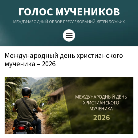
ГОЛОС МУЧЕНИКОВ
МЕЖДУНАРОДНЫЙ ОБЗОР ПРЕСЛЕДОВАНИЙ ДЕТЕЙ БОЖЬИХ
Menu
Международный день христианского
мученика – 2026