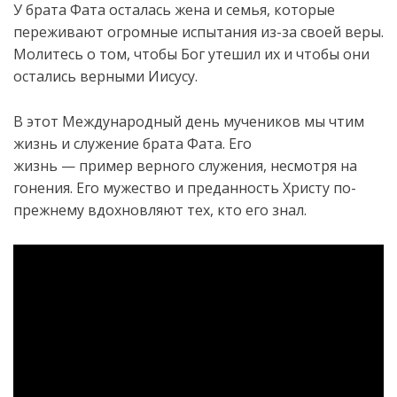
У брата Фата осталась жена и семья, которые
переживают огромные испытания из-за своей веры.
Молитесь о том, чтобы Бог утешил их и чтобы они
остались верными Иисусу.
В этот Международный день мучеников мы чтим
жизнь и служение брата Фата. Его
жизнь — пример верного служения, несмотря на
гонения. Его мужество и преданность Христу по-
прежнему вдохновляют тех, кто его знал.