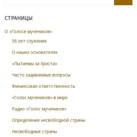
SEARCH
СТРАНИЦЫ
О «Голосе мучеников»
56 лет служения
О наших основателях
«Пытаемы за Христа»
Часто задаваемые вопросы
Финансовая ответственность
«Голос мучеников» в мире
Радио «Голос мучеников»
Определение несвободной страны
Несвободные страны