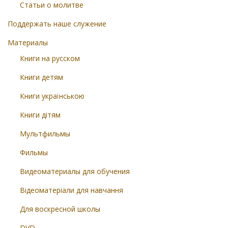
Статьи о молитве
Поддержать наше служение
Материалы
Книги на русском
Книги детям
Книги українською
Книги дітям
Мультфильмы
Фильмы
Видеоматериалы для обучения
Відеоматеріали для навчання
Для воскресной школы
DVD