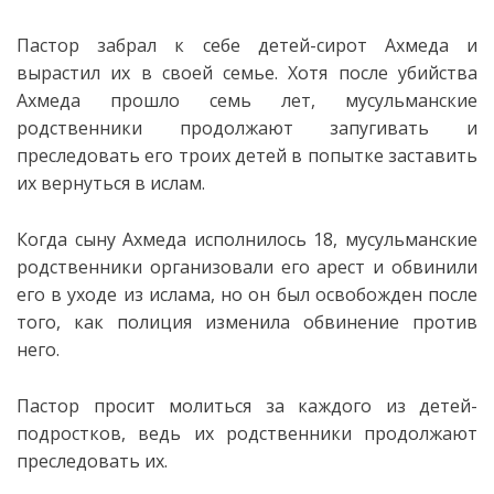
Пастор забрал к себе детей-сирот Ахмеда и
вырастил их в своей семье. Хотя после убийства
Ахмеда прошло семь лет, мусульманские
родственники продолжают
запугивать и
преследовать его троих детей в попытке заставить
их вернуться в ислам.
Когда сыну Ахмеда исполнилось 18, мусульманские
родственники организовали его арест и обвинили
его в уходе из ислама, но он был освобожден после
того, как полиция изменила обвинение против
него.
Пастор просит молиться за каждого из детей-
подростков, ведь их родственники продолжают
преследовать их.