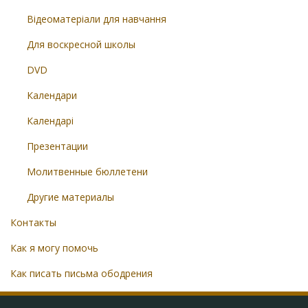
Відеоматеріали для навчання
Для воскресной школы
DVD
Календари
Календарі
Презентации
Молитвенные бюллетени
Другие материалы
Контакты
Как я могу помочь
Как писать письма ободрения