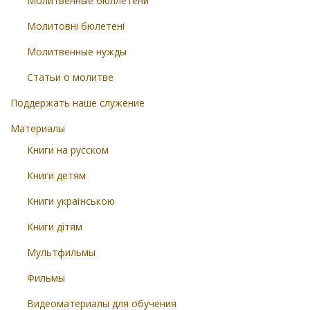
Молитвенные бюллетени
Молитовні бюлетені
Молитвенные нужды
Статьи о молитве
Поддержать наше служение
Материалы
Книги на русском
Книги детям
Книги українською
Книги дітям
Мультфильмы
Фильмы
Видеоматериалы для обучения