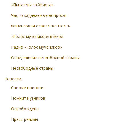
«Пытаемы за Христа»
Часто задаваемые вопросы
Финансовая ответственность
«Голос мучеников» в мире
Радио «Голос мучеников»
Определение несвободной страны
Несвободные страны
Новости
Свежие новости
Помните узников
Освобождены
Пресс-релизы