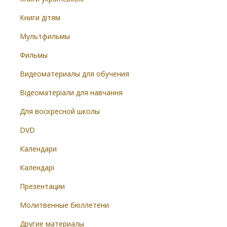
Книги дітям
Мультфильмы
Фильмы
Видеоматериалы для обучения
Відеоматеріали для навчання
Для воскресной школы
DVD
Календари
Календарі
Презентации
Молитвенные бюллетени
Другие материалы