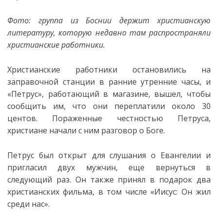
Фото: группа из Боснии держит христианскую
литературу, которую недавно там распространяли
христианские работники.
Христианские работники остановились на
заправочной станции в
ранние утренние часы, и
«Петрус», работающий в магазине, вышел, чтобы
сообщить им, что они переплатили около 30
центов. Пораженные честностью Петруса,
христиане начали с ним разговор о Боге.
Петрус был открыт для слушания о Евангелии и
пригласил двух мужчин, еще вернуться в
следующий раз. Он также принял в подарок два
христианских фильма, в том числе «Иисус: Он жил
среди нас».