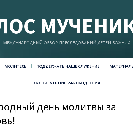
ЛОС МУЧЕНИ
МЕЖДУНАРОДНЫЙ ОБЗОР ПРЕСЛЕДОВАНИЙ ДЕТЕЙ БОЖЬИХ
МОЛИТЕСЬ
ПОДДЕРЖАТЬ НАШЕ СЛУЖЕНИЕ
МАТЕРИАЛ
КАК ПИСАТЬ ПИСЬМА ОБОДРЕНИЯ
родный день молитвы за
вь!