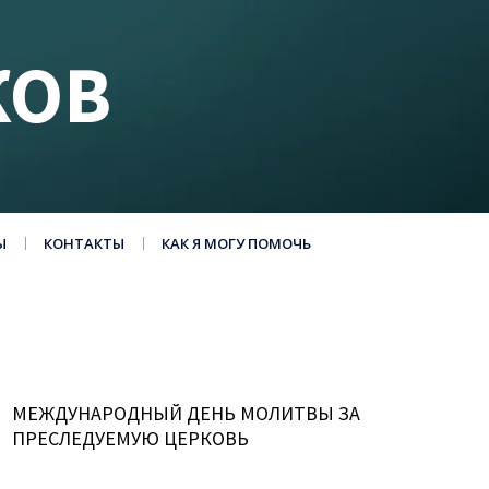
КОВ
Ы
КОНТАКТЫ
КАК Я МОГУ ПОМОЧЬ
МЕЖДУНАРОДНЫЙ ДЕНЬ МОЛИТВЫ ЗА
ПРЕСЛЕДУЕМУЮ ЦЕРКОВЬ