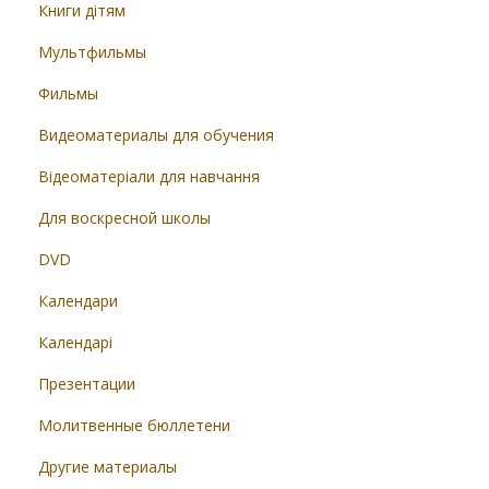
Книги дітям
Мультфильмы
Фильмы
Видеоматериалы для обучения
Відеоматеріали для навчання
Для воскресной школы
DVD
Календари
Календарі
Презентации
Молитвенные бюллетени
Другие материалы