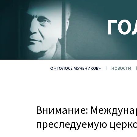
ГО
О «ГОЛОСЕ МУЧЕНИКОВ»
НОВОСТИ
Внимание: Междуна
преследуемую церко