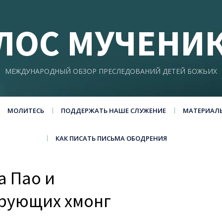
ЛОС МУЧЕНИ
МЕЖДУНАРОДНЫЙ ОБЗОР ПРЕСЛЕДОВАНИЙ ДЕТЕЙ БОЖЬИХ
МОЛИТЕСЬ
ПОДДЕРЖАТЬ НАШЕ СЛУЖЕНИЕ
МАТЕРИАЛ
КАК ПИСАТЬ ПИСЬМА ОБОДРЕНИЯ
а Пао и
рующих хмонг