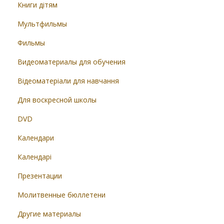
Книги дітям
Мультфильмы
Фильмы
Видеоматериалы для обучения
Відеоматеріали для навчання
Для воскресной школы
DVD
Календари
Календарі
Презентации
Молитвенные бюллетени
Другие материалы