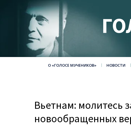
ГО
О «ГОЛОСЕ МУЧЕНИКОВ»
НОВОСТИ
Вьетнам: молитесь з
новообращенных ве