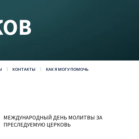
КОВ
Ы
КОНТАКТЫ
КАК Я МОГУ ПОМОЧЬ
МЕЖДУНАРОДНЫЙ ДЕНЬ МОЛИТВЫ ЗА
ПРЕСЛЕДУЕМУЮ ЦЕРКОВЬ