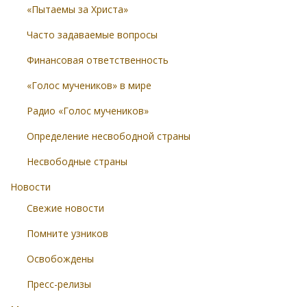
«Пытаемы за Христа»
Часто задаваемые вопросы
Финансовая ответственность
«Голос мучеников» в мире
Радио «Голос мучеников»
Определение несвободной страны
Несвободные страны
Новости
Свежие новости
Помните узников
Освобождены
Пресс-релизы