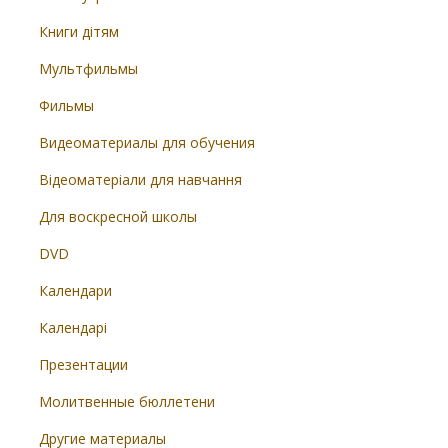
Книги дітям
Мультфильмы
Фильмы
Видеоматериалы для обучения
Відеоматеріали для навчання
Для воскресной школы
DVD
Календари
Календарі
Презентации
Молитвенные бюллетени
Другие материалы