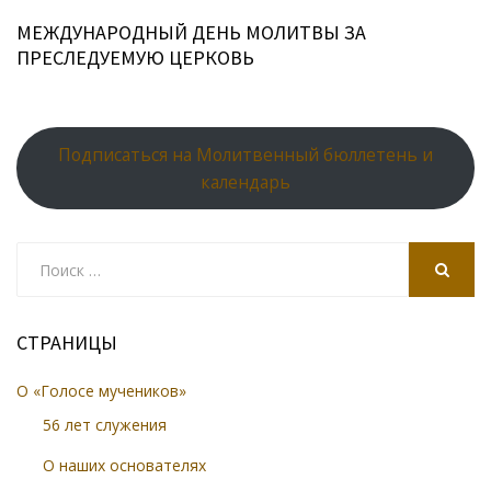
МЕЖДУНАРОДНЫЙ ДЕНЬ МОЛИТВЫ ЗА
ПРЕСЛЕДУЕМУЮ ЦЕРКОВЬ
Подписаться на Молитвенный бюллетень и
календарь
Search
for:
SEARCH
СТРАНИЦЫ
О «Голосе мучеников»
56 лет служения
О наших основателях