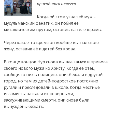
приходится нелегко.
Когда об этом узнал её муж –
мусульманский фанатик, он побил её
металлическим прутом, оставив на теле шрамы.
Через какое-то время он вообще выгнал свою
жену, оставив её и детей без крова.
В конце концов Нур снова вышла замуж и привела
своего нового мужа ко Христу. Когда её отец
сообщил о них в полицию, они сбежали в другой
город, но там их детей-подростков постоянно
ругали и преследовали в школе. Когда местные
исламисты назвали их неверными,
заслуживающими смерти, они снова были
вынуждены бежать.