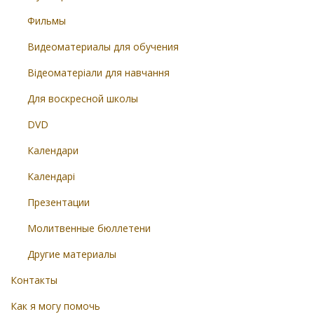
Фильмы
Видеоматериалы для обучения
Відеоматеріали для навчання
Для воскресной школы
DVD
Календари
Календарі
Презентации
Молитвенные бюллетени
Другие материалы
Контакты
Как я могу помочь