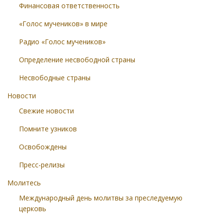
Финансовая ответственность
«Голос мучеников» в мире
Радио «Голос мучеников»
Определение несвободной страны
Несвободные страны
Новости
Свежие новости
Помните узников
Освобождены
Пресс-релизы
Молитесь
Международный день молитвы за преследуемую
церковь