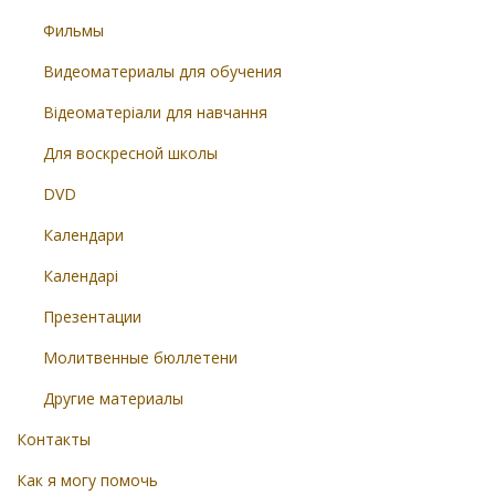
Фильмы
Видеоматериалы для обучения
Відеоматеріали для навчання
Для воскресной школы
DVD
Календари
Календарі
Презентации
Молитвенные бюллетени
Другие материалы
Контакты
Как я могу помочь