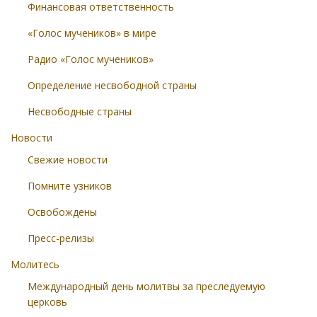
Финансовая ответственность
«Голос мучеников» в мире
Радио «Голос мучеников»
Определение несвободной страны
Несвободные страны
Новости
Свежие новости
Помните узников
Освобождены
Пресс-релизы
Молитесь
Международный день молитвы за преследуемую
церковь