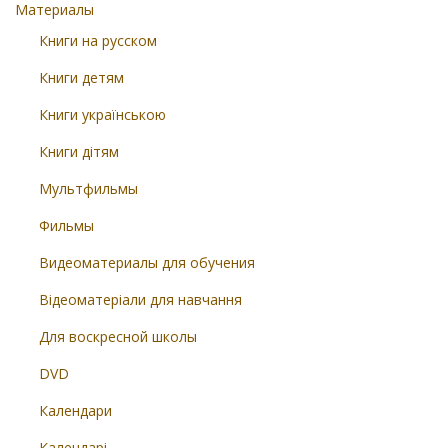
Материалы
Книги на русском
Книги детям
Книги українською
Книги дітям
Мультфильмы
Фильмы
Видеоматериалы для обучения
Відеоматеріали для навчання
Для воскресной школы
DVD
Календари
Календарі