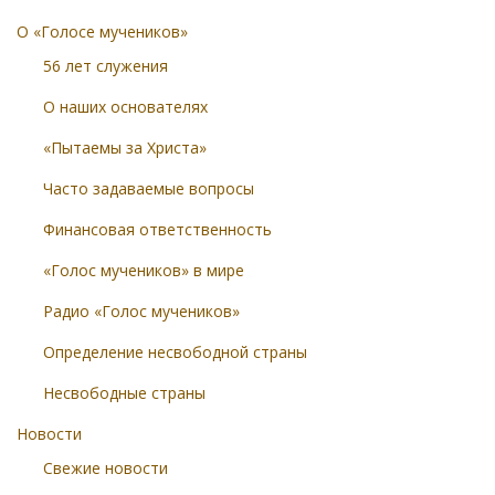
О «Голосе мучеников»
56 лет служения
О наших основателях
«Пытаемы за Христа»
Часто задаваемые вопросы
Финансовая ответственность
«Голос мучеников» в мире
Радио «Голос мучеников»
Определение несвободной страны
Несвободные страны
Новости
Свежие новости