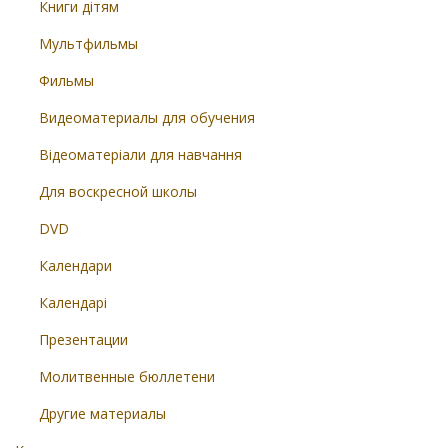
Книги дітям
Мультфильмы
Фильмы
Видеоматериалы для обучения
Відеоматеріали для навчання
Для воскресной школы
DVD
Календари
Календарі
Презентации
Молитвенные бюллетени
Другие материалы