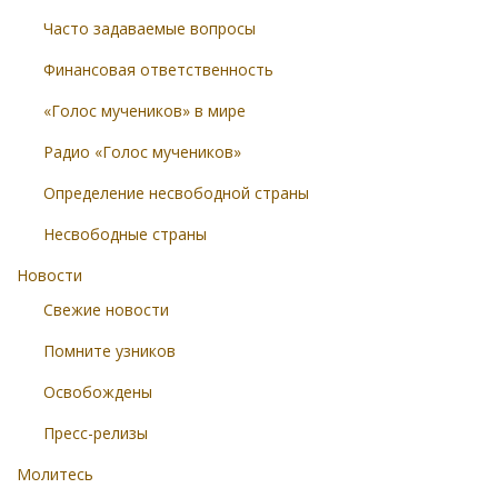
Часто задаваемые вопросы
Финансовая ответственность
«Голос мучеников» в мире
Радио «Голос мучеников»
Определение несвободной страны
Несвободные страны
Новости
Свежие новости
Помните узников
Освобождены
Пресс-релизы
Молитесь