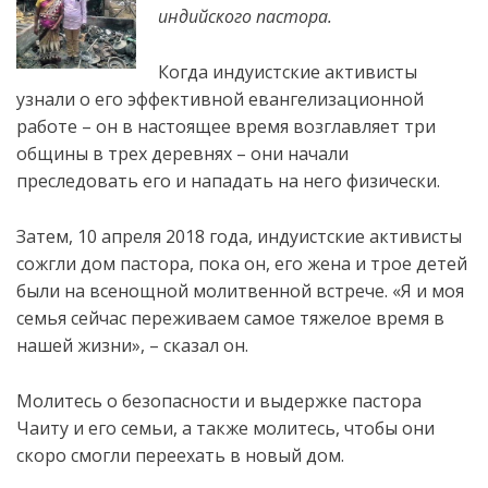
индийского пастора.
Когда индуистские активисты
узнали о его эффективной евангелизационной
работе – он в настоящее время возглавляет три
общины в трех деревнях – они начали
преследовать его и нападать на него физически.
Затем, 10 апреля 2018 года, индуистские активисты
сожгли дом пастора, пока он, его жена и трое детей
были на всенощной молитвенной встрече. «Я и моя
семья сейчас переживаем самое тяжелое время в
нашей жизни», – сказал он.
Молитесь о безопасности и выдержке пастора
Чаиту и его семьи, а также молитесь, чтобы они
скоро смогли переехать в новый дом.