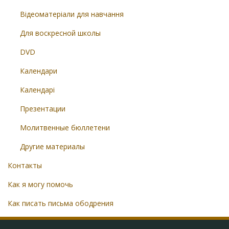
Відеоматеріали для навчання
Для воскресной школы
DVD
Календари
Календарі
Презентации
Молитвенные бюллетени
Другие материалы
Контакты
Как я могу помочь
Как писать письма ободрения