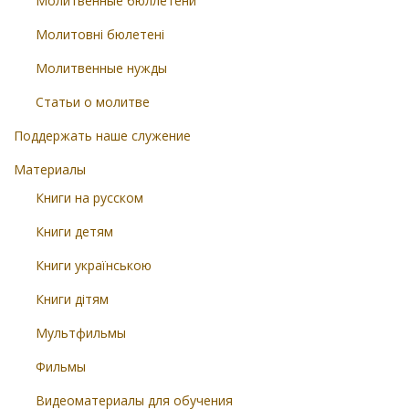
Молитвенные бюллетени
Молитовні бюлетені
Молитвенные нужды
Статьи о молитве
Поддержать наше служение
Материалы
Книги на русском
Книги детям
Книги українською
Книги дітям
Мультфильмы
Фильмы
Видеоматериалы для обучения