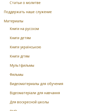
Статьи о молитве
Поддержать наше служение
Материалы
Книги на русском
Книги детям
Книги українською
Книги дітям
Мультфильмы
Фильмы
Видеоматериалы для обучения
Відеоматеріали для навчання
Для воскресной школы