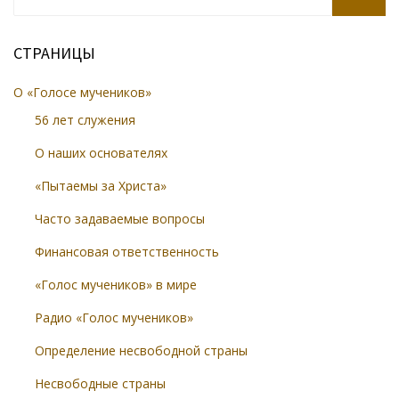
SEARCH
СТРАНИЦЫ
О «Голосе мучеников»
56 лет служения
О наших основателях
«Пытаемы за Христа»
Часто задаваемые вопросы
Финансовая ответственность
«Голос мучеников» в мире
Радио «Голос мучеников»
Определение несвободной страны
Несвободные страны