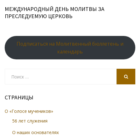
МЕЖДУНАРОДНЫЙ ДЕНЬ МОЛИТВЫ ЗА
ПРЕСЛЕДУЕМУЮ ЦЕРКОВЬ
Подписаться на Молитвенный бюллетень и
календарь
Search
for:
SEARCH
СТРАНИЦЫ
О «Голосе мучеников»
56 лет служения
О наших основателях