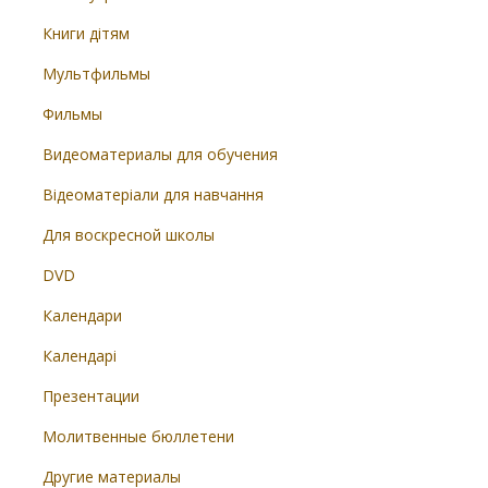
Книги дітям
Мультфильмы
Фильмы
Видеоматериалы для обучения
Відеоматеріали для навчання
Для воскресной школы
DVD
Календари
Календарі
Презентации
Молитвенные бюллетени
Другие материалы