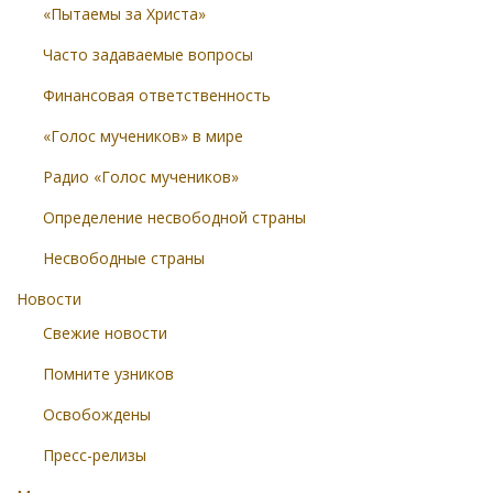
«Пытаемы за Христа»
Часто задаваемые вопросы
Финансовая ответственность
«Голос мучеников» в мире
Радио «Голос мучеников»
Определение несвободной страны
Несвободные страны
Новости
Свежие новости
Помните узников
Освобождены
Пресс-релизы