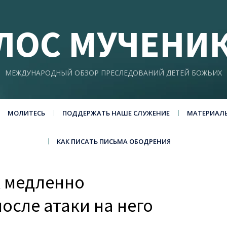
ЛОС МУЧЕНИ
МЕЖДУНАРОДНЫЙ ОБЗОР ПРЕСЛЕДОВАНИЙ ДЕТЕЙ БОЖЬИХ
МОЛИТЕСЬ
ПОДДЕРЖАТЬ НАШЕ СЛУЖЕНИЕ
МАТЕРИАЛ
КАК ПИСАТЬ ПИСЬМА ОБОДРЕНИЯ
к медленно
осле атаки на него