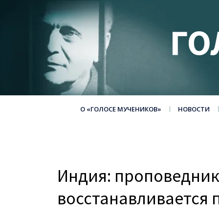
ГО
О «ГОЛОСЕ МУЧЕНИКОВ»
НОВОСТИ
Индия: проповедни
восстанавливается п