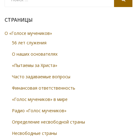
for:
SEARCH
СТРАНИЦЫ
О «Голосе мучеников»
56 лет служения
О наших основателях
«Пытаемы за Христа»
Часто задаваемые вопросы
Финансовая ответственность
«Голос мучеников» в мире
Радио «Голос мучеников»
Определение несвободной страны
Несвободные страны