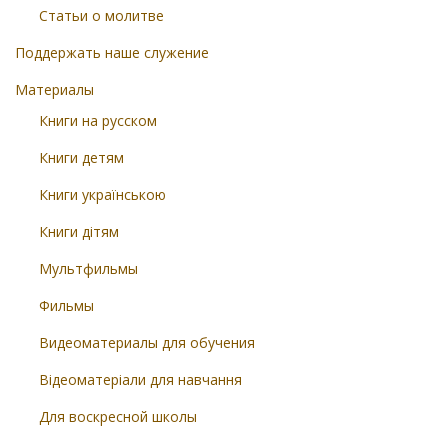
Статьи о молитве
Поддержать наше служение
Материалы
Книги на русском
Книги детям
Книги українською
Книги дітям
Мультфильмы
Фильмы
Видеоматериалы для обучения
Відеоматеріали для навчання
Для воскресной школы