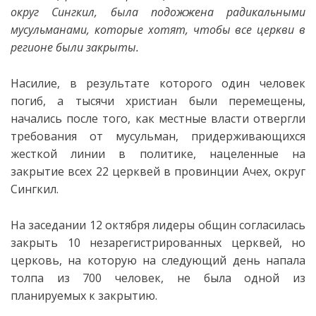
округ Сингкил, была подожжена радикальными
мусульманами, которые хотят, чтобы все церкви в
регионе были закрыты.
Насилие, в результате которого один человек
погиб, а тысячи христиан
были перемещены,
начались после того, как местные власти отвергли
требования от мусульман, придерживающихся
жесткой линии в политике, нацеленные на
закрытие всех 22 церквей в провинции Ачех, округ
Сингкил.
На заседании 12 октября лидеры общин согласилась
закрыть 10 незарегистрированных церквей, но
церковь, на которую на следующий день напала
толпа из 700 человек, не была одной из
планируемых к закрытию.