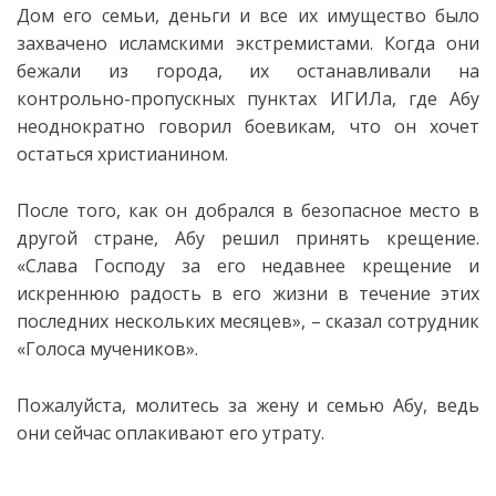
Дом его семьи, деньги и все их имущество было
захвачено исламскими
экстремистами. Когда они
бежали из города, их останавливали на
контрольно-пропускных пунктах ИГИЛа, где Абу
неоднократно говорил боевикам, что он хочет
остаться христианином.
После того, как он добрался в безопасное место в
другой стране, Абу решил принять крещение.
«Слава Господу за его недавнее крещение и
искреннюю радость в его жизни в течение этих
последних нескольких месяцев», – сказал сотрудник
«Голоса мучеников».
Пожалуйста, молитесь за жену и семью Абу, ведь
они сейчас оплакивают его утрату.