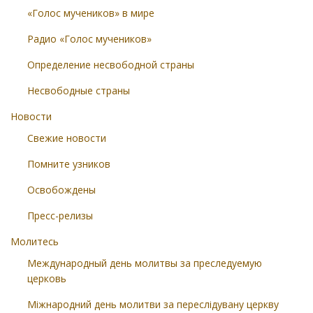
«Голос мучеников» в мире
Радио «Голос мучеников»
Определение несвободной страны
Несвободные страны
Новости
Свежие новости
Помните узников
Освобождены
Пресс-релизы
Молитесь
Международный день молитвы за преследуемую
церковь
Міжнародний день молитви за переслідувану церкву