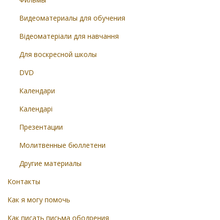
Видеоматериалы для обучения
Відеоматеріали для навчання
Для воскресной школы
DVD
Календари
Календарі
Презентации
Молитвенные бюллетени
Другие материалы
Контакты
Как я могу помочь
Как писать письма ободрения