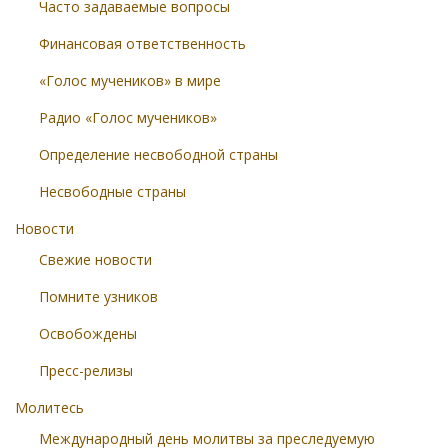
Часто задаваемые вопросы
Финансовая ответственность
«Голос мучеников» в мире
Радио «Голос мучеников»
Определение несвободной страны
Несвободные страны
Новости
Свежие новости
Помните узников
Освобождены
Пресс-релизы
Молитесь
Международный день молитвы за преследуемую