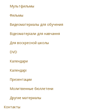
Мультфильмы
Фильмы
Видеоматериалы для обучения
Відеоматеріали для навчання
Для воскресной школы
DVD
Календари
Календарі
Презентации
Молитвенные бюллетени
Другие материалы
Контакты