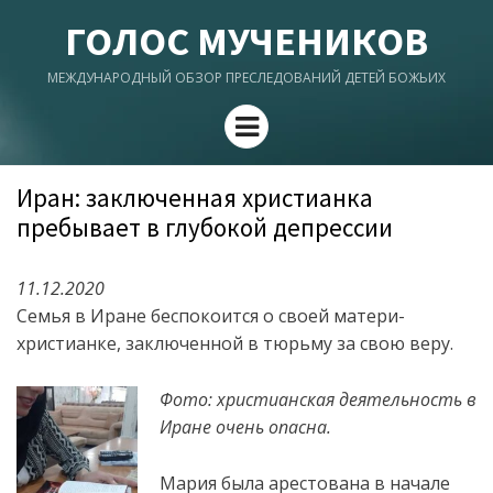
ГОЛОС МУЧЕНИКОВ
МЕЖДУНАРОДНЫЙ ОБЗОР ПРЕСЛЕДОВАНИЙ ДЕТЕЙ БОЖЬИХ
Menu
Иран: заключенная христианка
пребывает в глубокой депрессии
11.12.2020
Семья в Иране беспокоится о своей матери-
христианке, заключенной в тюрьму за свою веру.
Фото: христианская деятельность в
Иране очень опасна.
Мария была арестована в начале