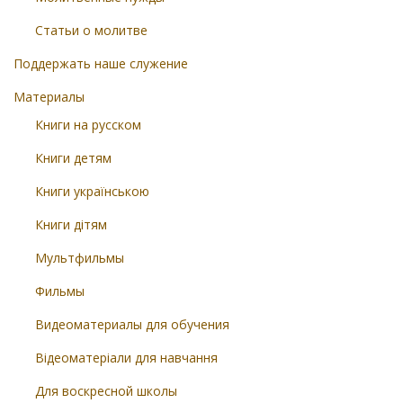
Статьи о молитве
Поддержать наше служение
Материалы
Книги на русском
Книги детям
Книги українською
Книги дітям
Мультфильмы
Фильмы
Видеоматериалы для обучения
Відеоматеріали для навчання
Для воскресной школы