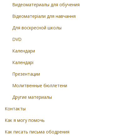
Видеоматериалы для обучения
Відеоматеріали для навчання
Для воскресной школы
DVD
Календари
Календарі
Презентации
Молитвенные бюллетени
Другие материалы
Контакты
Как я могу помочь
Как писать письма ободрения