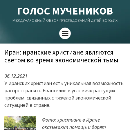
ГОЛОС МУЧЕНИКОВ
МЕЖДУНАРОДНЫЙ ОБЗОР ПРЕСЛЕДОВАНИЙ ДЕТЕЙ БОЖЬИХ
Menu
Иран: иранские христиане являются
светом во время экономической тьмы
06.12.2021
У иранских христиан есть уникальная возможность
распространять Евангелие в условиях растущих
проблем, связанных с тяжелой экономической
ситуацией в стране.
Фото: христиане в Иране
оказывают помощь и дарят