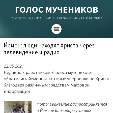
ГОЛОС МУЧЕНИКОВ
МЕЖДУНАРОДНЫЙ ОБЗОР ПРЕСЛЕДОВАНИЙ ДЕТЕЙ БОЖЬИХ
Menu
Йемен: люди находят Христа через
телевидение и радио
22.05.2021
Недавно к работникам «Голоса мучеников»
обратились йеменцы, которые уверовали во Христа
благодаря различным средствам массовой
информации.
Фото: Евангелие распространяется
в Йемене благодаря усилиям