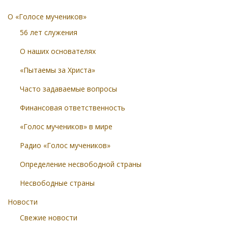
О «Голосе мучеников»
56 лет служения
О наших основателях
«Пытаемы за Христа»
Часто задаваемые вопросы
Финансовая ответственность
«Голос мучеников» в мире
Радио «Голос мучеников»
Определение несвободной страны
Несвободные страны
Новости
Свежие новости