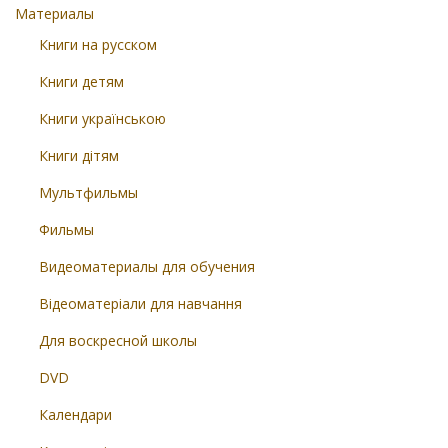
Материалы
Книги на русском
Книги детям
Книги українською
Книги дітям
Мультфильмы
Фильмы
Видеоматериалы для обучения
Відеоматеріали для навчання
Для воскресной школы
DVD
Календари