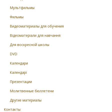
Мультфильмы
Фильмы
Видеоматериалы для обучения
Відеоматеріали для навчання
Для воскресной школы
DVD
Календари
Календарі
Презентации
Молитвенные бюллетени
Другие материалы
Контакты