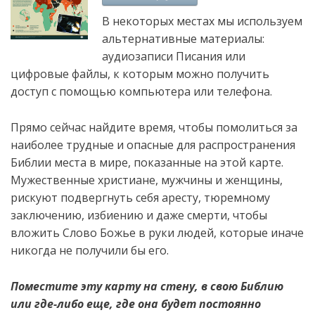
В некоторых местах мы используем
альтернативные материалы:
аудиозаписи Писания или
цифровые файлы, к которым можно получить
доступ с помощью компьютера или телефона.
Прямо сейчас найдите время, чтобы помолиться за
наиболее трудные и опасные для распространения
Библии места в мире, показанные на этой карте.
Мужественные христиане, мужчины и женщины,
рискуют подвергнуть себя аресту, тюремному
заключению, избиению и даже смерти, чтобы
вложить Слово Божье в руки людей, которые иначе
никогда не получили бы его.
Поместите эту карту на стену, в свою Библию
или где-либо еще, где она будет постоянно