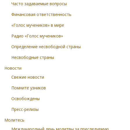
Часто задаваемые вопросы
Финансовая ответственность
«Голос мучеников» в мире
Радио «Голос мучеников»
Определение несвободной страны
Несвободные страны
Новости
Свежие новости
Помните узников
Освобождены
Пресс-релизы
Молитесь
Международный день молитвы за преследуемую