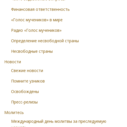
Финансовая ответственность
«Голос мучеников» в мире
Радио «Голос мучеников»
Определение несвободной страны
Несвободные страны
Новости
Свежие новости
Помните узников
Освобождены
Пресс-релизы
Молитесь
Международный день молитвы за преследуемую