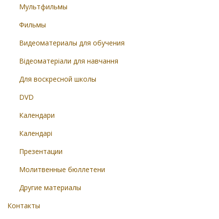
Мультфильмы
Фильмы
Видеоматериалы для обучения
Відеоматеріали для навчання
Для воскресной школы
DVD
Календари
Календарі
Презентации
Молитвенные бюллетени
Другие материалы
Контакты