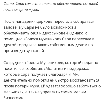
Фото: Сара самостоятельно обеспечивает сыновей
после смерти мужа.
После нападения церковь перестала собираться
вместе, а у Сары не было возможности
обеспечивать себя и двух сыновей. Однако, с
помощью «Голоса мучеников» Сара переехала в
другой город и занялась собственным
делом по
производству тканей.
Сотрудник «Голоса Мучеников», который недавно
посетил ее, сообщил: «Молитвы и поддержка,
которые Сара получает благодаря «ГМ»,
действительно помогли ей быстро восстановиться
после потери мужа. Ей удается хорошо заботиться о
мальчиках, а также управлять своим малым
бизнесом».