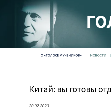
ГО
О «ГОЛОСЕ МУЧЕНИКОВ»
НОВОСТИ
Китай: вы готовы от
20.02.2020