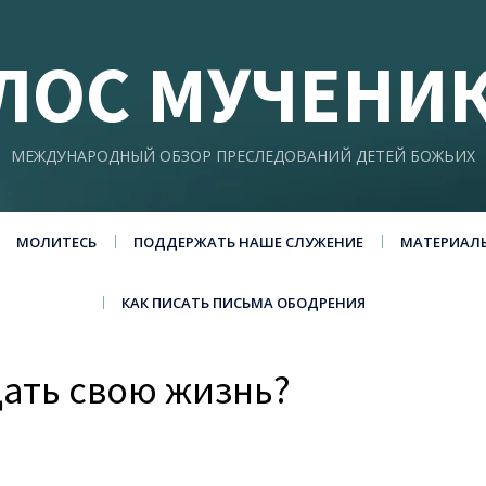
ЛОС МУЧЕНИ
МЕЖДУНАРОДНЫЙ ОБЗОР ПРЕСЛЕДОВАНИЙ ДЕТЕЙ БОЖЬИХ
МОЛИТЕСЬ
ПОДДЕРЖАТЬ НАШЕ СЛУЖЕНИЕ
МАТЕРИАЛ
КАК ПИСАТЬ ПИСЬМА ОБОДРЕНИЯ
дать свою жизнь?