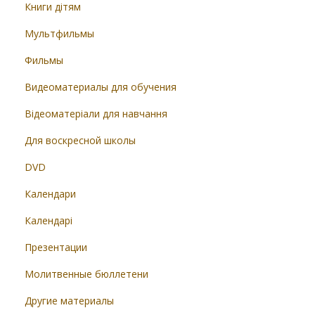
Книги дітям
Мультфильмы
Фильмы
Видеоматериалы для обучения
Відеоматеріали для навчання
Для воскресной школы
DVD
Календари
Календарі
Презентации
Молитвенные бюллетени
Другие материалы