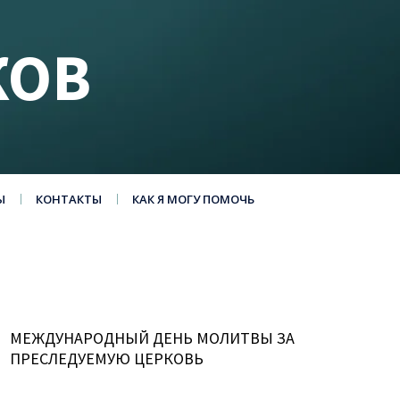
КОВ
Ы
КОНТАКТЫ
КАК Я МОГУ ПОМОЧЬ
МЕЖДУНАРОДНЫЙ ДЕНЬ МОЛИТВЫ ЗА
ПРЕСЛЕДУЕМУЮ ЦЕРКОВЬ