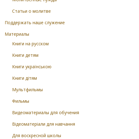
Статьи о молитве
Поддержать наше служение
Материалы
Книги на русском
Книги детям
Книги українською
Книги дітям
Мультфильмы
Фильмы
Видеоматериалы для обучения
Відеоматеріали для навчання
Для воскресной школы