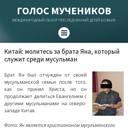
ГОЛОС МУЧЕНИКОВ
МЕЖДУНАРОДНЫЙ ОБЗОР ПРЕСЛЕДОВАНИЙ ДЕТЕЙ БОЖЬИХ
Menu
Китай: молитесь за брата Яна, который
служит среди мусульман
Брат Ян был отчужден от своей
мусульманской семьи после того,
как он принял Христа, но он
продолжает делиться Евангелием с
другими мусульманами на северо-
западе Китая.
Фото: Ян является христианином мусульманского