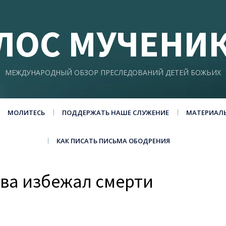
ЛОС МУЧЕНИ
МЕЖДУНАРОДНЫЙ ОБЗОР ПРЕСЛЕДОВАНИЙ ДЕТЕЙ БОЖЬИХ
МОЛИТЕСЬ
ПОДДЕРЖАТЬ НАШЕ СЛУЖЕНИЕ
МАТЕРИАЛ
КАК ПИСАТЬ ПИСЬМА ОБОДРЕНИЯ
два избежал смерти