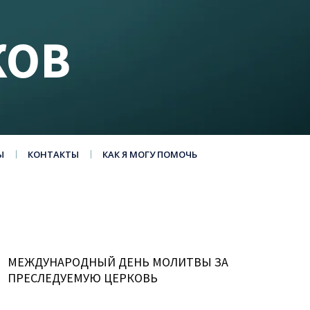
КОВ
Ы
КОНТАКТЫ
КАК Я МОГУ ПОМОЧЬ
МЕЖДУНАРОДНЫЙ ДЕНЬ МОЛИТВЫ ЗА
ПРЕСЛЕДУЕМУЮ ЦЕРКОВЬ