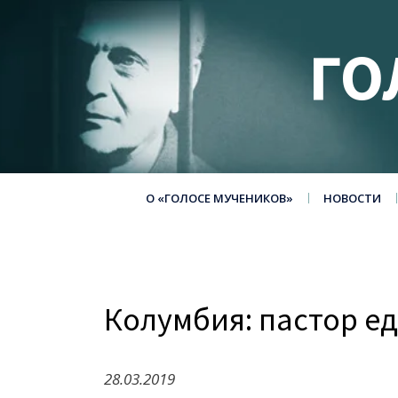
ГО
О «ГОЛОСЕ МУЧЕНИКОВ»
НОВОСТИ
Колумбия: пастор е
28.03.2019