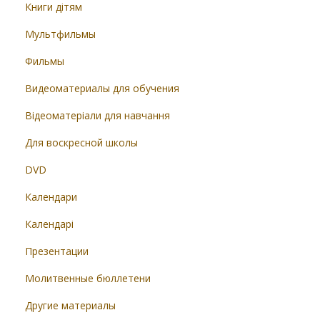
Книги дітям
Мультфильмы
Фильмы
Видеоматериалы для обучения
Відеоматеріали для навчання
Для воскресной школы
DVD
Календари
Календарі
Презентации
Молитвенные бюллетени
Другие материалы